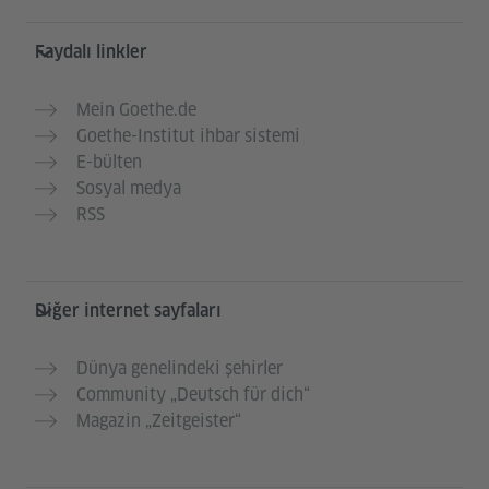
Faydalı linkler
Mein Goethe.de
Goethe-Institut ihbar sistemi
E-bülten
Sosyal medya
RSS
Diğer internet sayfaları
Dünya genelindeki şehirler
Community „Deutsch für dich“
Magazin „Zeitgeister“