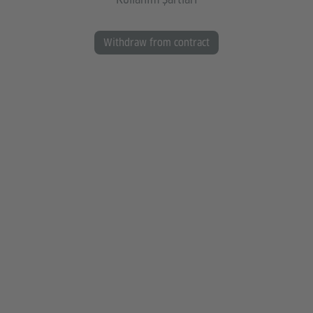
Withdraw from contract