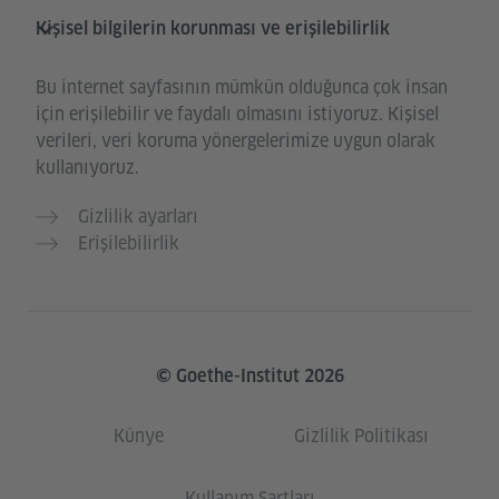
Kişisel bilgilerin korunması ve erişilebilirlik
Bu internet sayfasının mümkün olduğunca çok insan
için erişilebilir ve faydalı olmasını istiyoruz. Kişisel
verileri, veri koruma yönergelerimize uygun olarak
kullanıyoruz.
Gizlilik ayarları
Erişilebilirlik
© Goethe-Institut 2026
Künye
Gizlilik Politikası
Kullanım Şartları