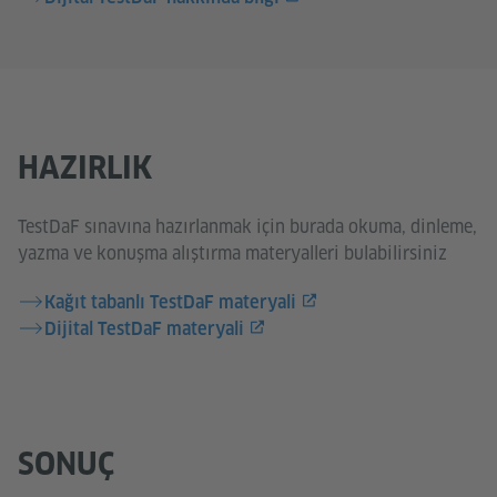
HAZIRLIK
TestDaF sınavına hazırlanmak için burada okuma, dinleme,
yazma ve konuşma alıştırma materyalleri bulabilirsiniz
Kağıt tabanlı TestDaF materyali
Dijital TestDaF materyali
SONUÇ