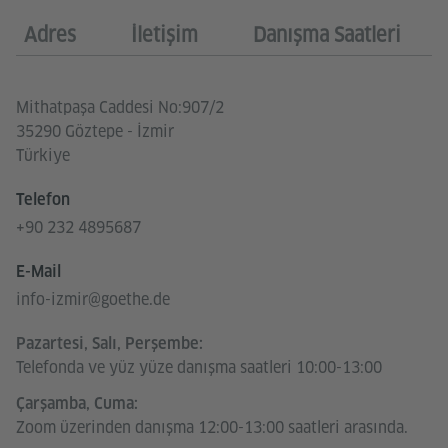
Adres
İletişim
Danışma Saatleri
Mithatpaşa Caddesi No:907/2
35290 Göztepe - İzmir
Türkiye
Telefon
+90 232 4895687
E-Mail
info-izmir@goethe.de
Pazartesi, Salı, Perşembe:
Telefonda ve yüz yüze danışma saatleri 10:00-13:00
Çarşamba, Cuma:
Zoom üzerinden danışma 12:00-13:00 saatleri arasında.