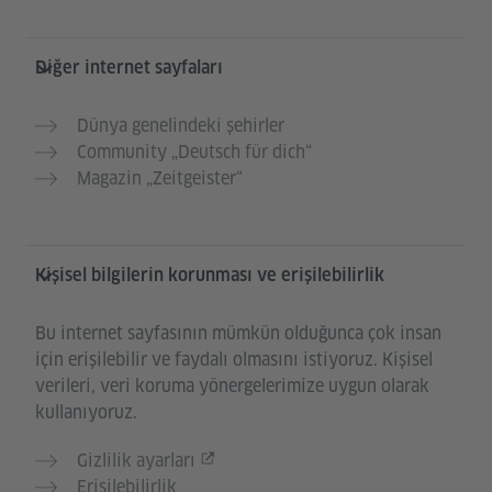
Diğer internet sayfaları
Dünya genelindeki şehirler
Community „Deutsch für dich“
Magazin „Zeitgeister“
Kişisel bilgilerin korunması ve erişilebilirlik
Bu internet sayfasının mümkün olduğunca çok insan
için erişilebilir ve faydalı olmasını istiyoruz. Kişisel
verileri, veri koruma yönergelerimize uygun olarak
kullanıyoruz.
Gizlilik ayarları
Erişilebilirlik