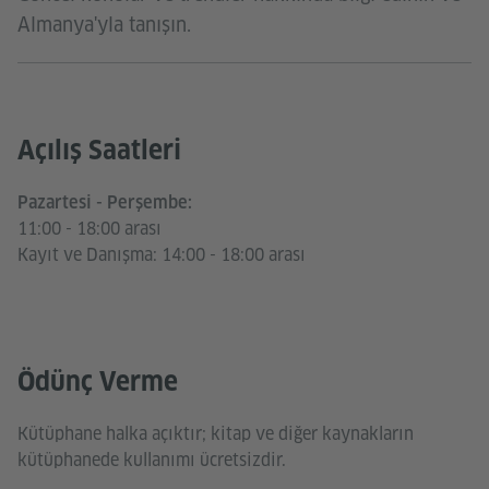
Almanya'yla tanışın.
Açılış Saatleri
Pazartesi - Perşembe:
11:00 - 18:00 arası
Kayıt ve Danışma: 14:00 - 18:00 arası
Ödünç Verme
Kütüphane halka açıktır; kitap ve diğer kaynakların
kütüphanede kullanımı ücretsizdir.