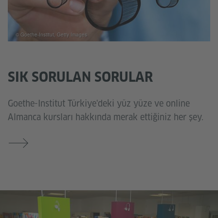
© Goethe-Institut, Getty Images
SIK SORULAN SORULAR
Goethe-Institut Türkiye'deki yüz yüze ve online
Almanca kursları hakkında merak ettiğiniz her şey.