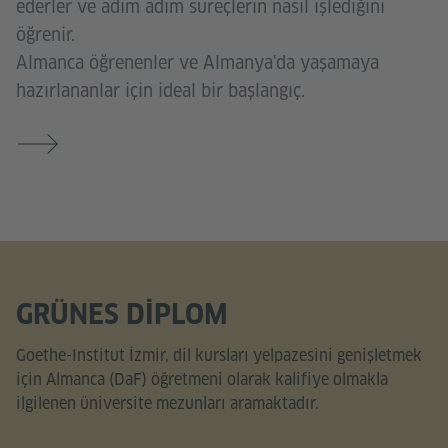
ederler ve adım adım süreçlerin nasıl işlediğini
öğrenir.
Almanca öğrenenler ve Almanya'da yaşamaya
hazırlananlar için ideal bir başlangıç.
GRÜNES DIPLOM
Goethe-Institut İzmir, dil kursları yelpazesini genişletmek
için Almanca (DaF) öğretmeni olarak kalifiye olmakla
ilgilenen üniversite mezunları aramaktadır.