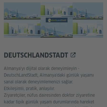
© KidsInteractive GmbH
DEUTSCHLANDSTADT
Almanya'yı dijital olarak deneyimleyin -
DeutschLandStadt, Almanya'daki günlük yaşamı
sanal olarak deneyimlemenizi sağlar.
Etkileşimli, pratik, anlaşılır.
Ziyaretçiler, nüfus dairesinden doktor ziyaretine
kadar tipik günlük yaşam durumlarında hareket