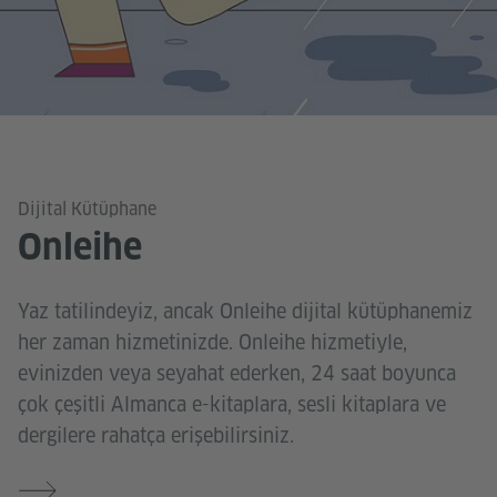
Dijital Kütüphane
Onleihe
Yaz tatilindeyiz, ancak Onleihe dijital kütüphanemiz
her zaman hizmetinizde. Onleihe hizmetiyle,
evinizden veya seyahat ederken, 24 saat boyunca
çok çeşitli Almanca e-kitaplara, sesli kitaplara ve
dergilere rahatça erişebilirsiniz.