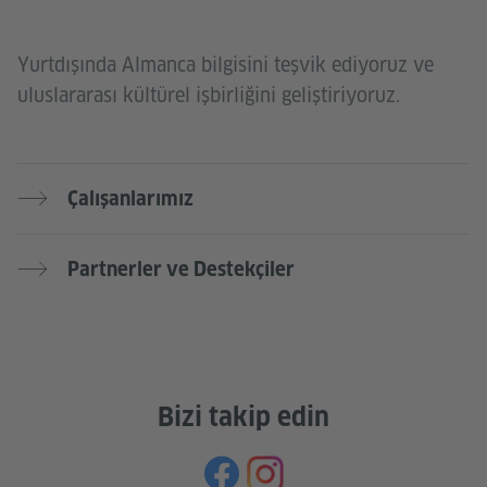
Yurtdışında Almanca bilgisini teşvik ediyoruz ve
uluslararası kültürel işbirliğini geliştiriyoruz.
Çalışanlarımız
Partnerler ve Destekçiler
Bizi takip edin