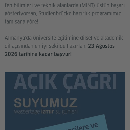
fen bilimleri ve teknik alanlarda (MINT) üstün başarı
gösteriyorsan, Studienbrücke hazırlık programımız
tam sana göre!
Almanya’da üniversite eğitimine dilsel ve akademik
dil açısından en iyi şekilde hazırlan.
23 Ağustos
2026 tarihine kadar başvur!