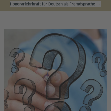
Honorarlehrkraft für Deutsch als Fremdsprache