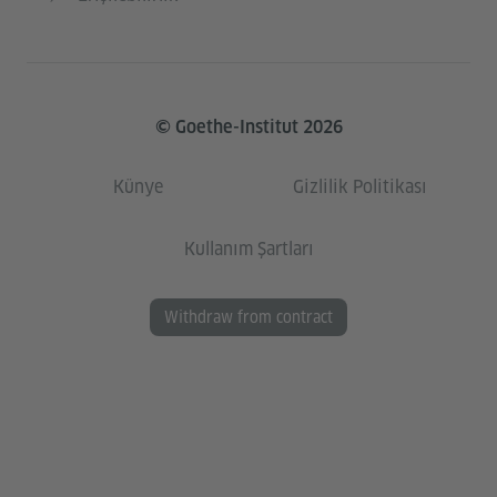
© Goethe-Institut 2026
Künye
Gizlilik Politikası
Kullanım Şartları
Withdraw from contract