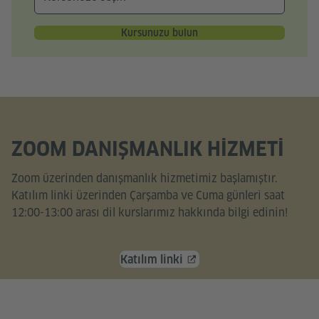
Kursunuzu bulun
ZOOM DANIŞMANLIK HIZMETI
Zoom üzerinden danışmanlık hizmetimiz başlamıştır.
Katılım linki üzerinden Çarşamba ve Cuma günleri saat
12:00-13:00 arası dil kurslarımız hakkında bilgi edinin!
Katılım linki