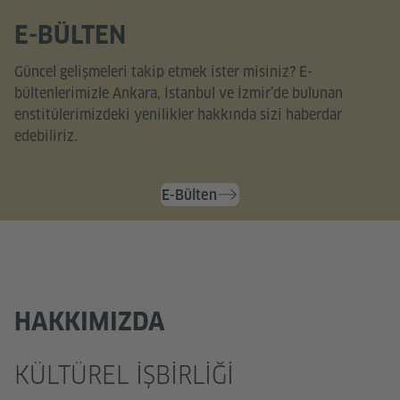
E-BÜLTEN
Güncel gelişmeleri takip etmek ister misiniz? E-
bültenlerimizle Ankara, İstanbul ve İzmir’de bulunan
enstitülerimizdeki yenilikler hakkında sizi haberdar
edebiliriz.
E-Bülten
HAKKIMIZDA
KÜLTÜREL IŞBIRLIĞI