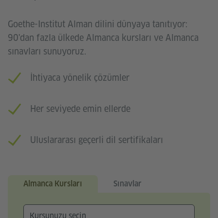
Goethe-Institut Alman dilini dünyaya tanıtıyor:
90'dan fazla ülkede Almanca kursları ve Almanca
sınavları sunuyoruz.
İhtiyaca yönelik çözümler
Her seviyede emin ellerde
Uluslararası geçerli dil sertifikaları
Almanca Kursları
Sınavlar