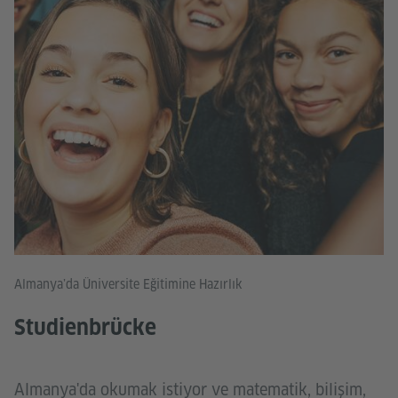
Almanya’da Üniversite Eğitimine Hazırlık
Studienbrücke
Almanya'da okumak istiyor ve matematik, bilişim,