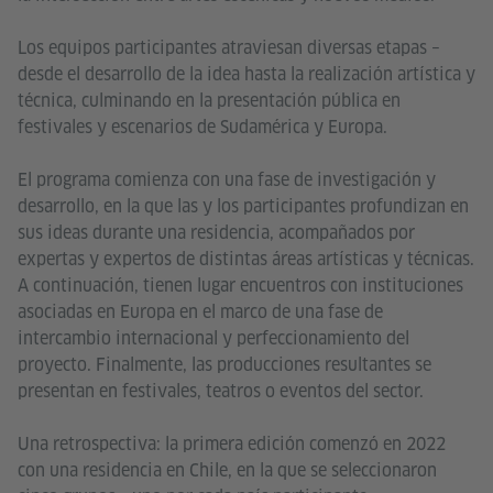
Los equipos participantes atraviesan diversas etapas –
desde el desarrollo de la idea hasta la realización artística y
técnica, culminando en la presentación pública en
festivales y escenarios de Sudamérica y Europa.
El programa comienza con una fase de investigación y
desarrollo, en la que las y los participantes profundizan en
sus ideas durante una residencia, acompañados por
expertas y expertos de distintas áreas artísticas y técnicas.
A continuación, tienen lugar encuentros con instituciones
asociadas en Europa en el marco de una fase de
intercambio internacional y perfeccionamiento del
proyecto. Finalmente, las producciones resultantes se
presentan en festivales, teatros o eventos del sector.
Una retrospectiva: la primera edición comenzó en 2022
con una residencia en Chile, en la que se seleccionaron