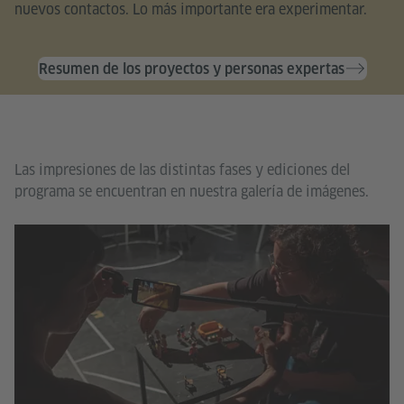
nuevos contactos. Lo más importante era experimentar.
Resumen de los proyectos y personas expertas
Las impresiones de las distintas fases y ediciones del
programa se encuentran en nuestra galería de imágenes.