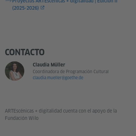
Proyectos ARTEscénicas + digitalidad | Edición II
(2025-2026)
CONTACTO
Claudia Müller
Coordinadora de Programación Cultural
claudia.mueller@goethe.de
ARTEscénicas + digitalidad cuenta con el apoyo de la
Fundación Wilo