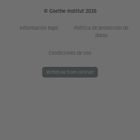
© Goethe-Institut 2026
Información legal
Política de protección de
datos
Condiciones de uso
Withdraw from contract