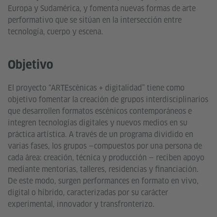
Europa y Sudamérica, y fomenta nuevas formas de arte
performativo que se sitúan en la intersección entre
tecnología, cuerpo y escena.
Objetivo
El proyecto “ARTEscénicas + digitalidad” tiene como
objetivo fomentar la creación de grupos interdisciplinarios
que desarrollen formatos escénicos contemporáneos e
integren tecnologías digitales y nuevos medios en su
práctica artística. A través de un programa dividido en
varias fases, los grupos —compuestos por una persona de
cada área: creación, técnica y producción — reciben apoyo
mediante mentorías, talleres, residencias y financiación.
De este modo, surgen performances en formato en vivo,
digital o híbrido, caracterizadas por su carácter
experimental, innovador y transfronterizo.