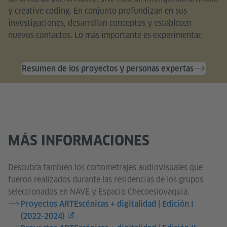
y creative coding. En conjunto profundizan en sus
investigaciones, desarrollan conceptos y establecen
nuevos contactos. Lo más importante es experimentar.
Resumen de los proyectos y personas expertas
MÁS INFORMACIONES
Descubra también los cortometrajes audiovisuales que
fueron realizados durante las residencias de los grupos
seleccionados en NAVE y Espacio Checoeslovaquia.
Proyectos ARTEscénicas + digitalidad | Edición I
(2022-2024)