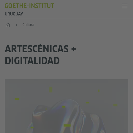
URUGUAY
Inicio
Cultura
ARTESCÉNICAS +
DIGITALIDAD