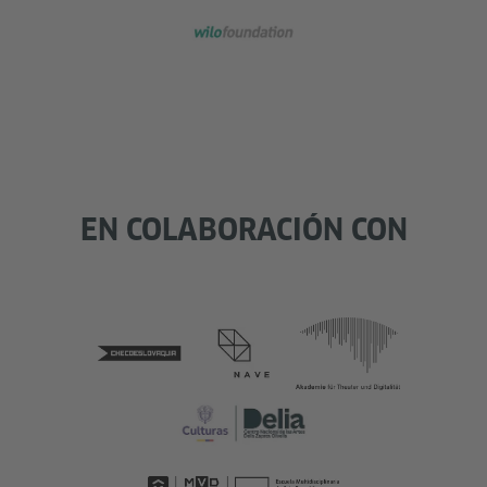
EN COLABORACIÓN CON