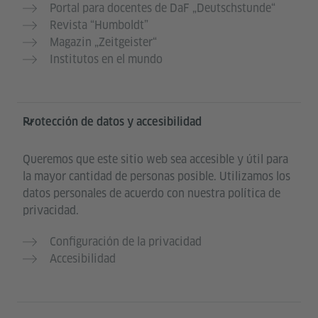
Portal para docentes de DaF „Deutschstunde“
Revista “Humboldt”
Magazin „Zeitgeister“
Institutos en el mundo
Protección de datos y accesibilidad
Queremos que este sitio web sea accesible y útil para
la mayor cantidad de personas posible. Utilizamos los
datos personales de acuerdo con nuestra política de
privacidad.
Configuración de la privacidad
Accesibilidad