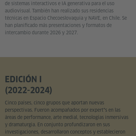
de sistemas interactivos e IA generativa para el uso
audiovisual. También han realizado sus residencias
técnicas en Espacio Checoeslovaquia y NAVE, en Chile. Se
han planificado más presentaciones y formatos de
intercambio durante 2026 y 2027.
EDICIÓN I
(2022-2024)
Cinco países, cinco grupos que aportan nuevas
perspectivas. Fueron acompañados por expert*s en las
áreas de performance, arte medial, tecnologías inmersivas
y dramaturgia. En conjunto profundizaron en sus
investigaciones, desarrollaron conceptos y establecieron