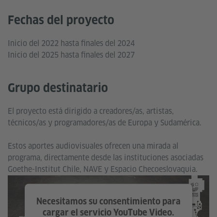
Fechas del proyecto
Inicio del 2022 hasta finales del 2024
Inicio del 2025 hasta finales del 2027
Grupo destinatario
El proyecto está dirigido a creadores/as, artistas,
técnicos/as y programadores/as de Europa y Sudamérica.
Estos aportes audiovisuales ofrecen una mirada al
programa, directamente desde las instituciones asociadas
Goethe-Institut Chile, NAVE y Espacio Checoeslovaquia.
Necesitamos su consentimiento para
cargar el servicio YouTube Video.