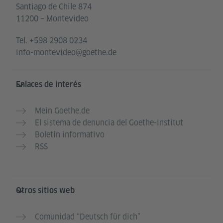
Santiago de Chile 874
11200 – Montevideo
Tel.
+598 2908 0234
info-montevideo@goethe.de
Enlaces de interés
Mein Goethe.de
El sistema de denuncia del Goethe-Institut
Boletín informativo
RSS
Otros sitios web
Comunidad “Deutsch für dich”