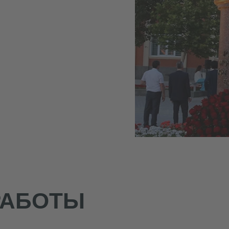
РАБОТЫ