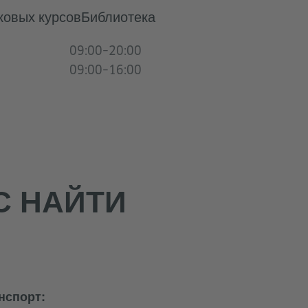
ковых курсов
Библиотека
09:00–20:00
09:00–16:00
С НАЙТИ
нспорт: