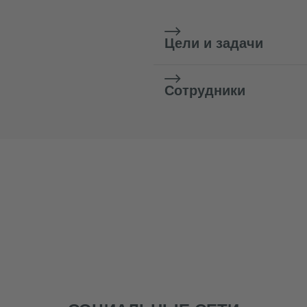
Цели и задачи
Сотрудники