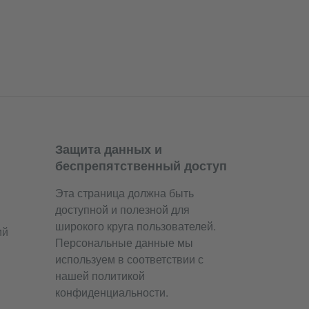
Защита данных и
беспрепятственный доступ
Эта страница должна быть
доступной и полезной для
широкого круга пользователей.
ий
Персональные данные мы
используем в соответствии с
нашей политикой
конфиденциальности.