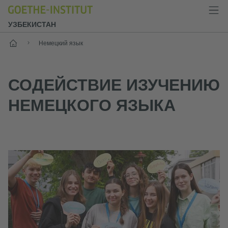
УЗБЕКИСТАН
Старт
Немецкий язык
СОДЕЙСТВИЕ ИЗУЧЕНИЮ
НЕМЕЦКОГО ЯЗЫКА