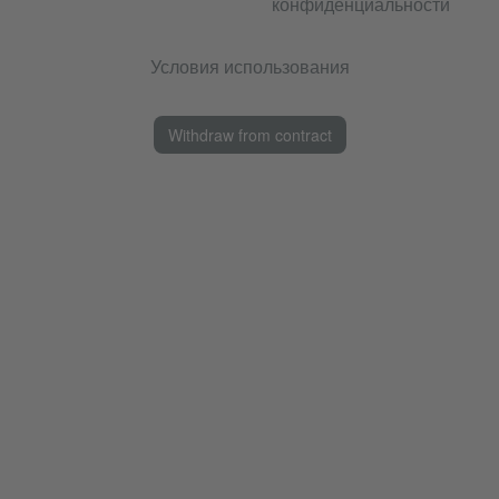
конфиденциальности
Условия использования
Withdraw from contract