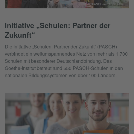
©PASCH-net/Anne Essel
Initiative „Schulen: Partner der
Zukunft“
Die Initiative „Schulen: Partner der Zukunft” (PASCH)
verbindet ein weltumspannendes Netz von mehr als 1.700
Schulen mit besonderer Deutschlandbindung. Das
Goethe-Institut betreut rund 550 PASCH-Schulen in den
nationalen Bildungssystemen von über 100 Ländern.