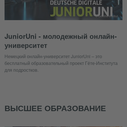
© Goethe-Institut
JuniorUni - молодежный онлайн-
университет
Немецкий онлайн-университет JuniorUni – это
бесплатный образовательный проект Гёте-Института
для подростков.
ВЫСШЕЕ ОБРАЗОВАНИЕ