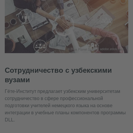
© Blue Planet Studio – adobe.stock.com
Сотрудничество с узбекскими
вузами
Гёте-Институт предлагает узбекским университетам
сотрудничество в сфере профессиональной
подготовки учителей немецкого языка на основе
интеграции в учебные планы компонентов программы
DLL.