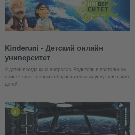
Goethe-Institut
Kinderuni - Детский онлайн
университет
У детей всегда куча вопросов. Родители в постоянном
поиске качественных образовательных услуг для своих
детей.