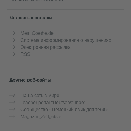
Полезные ссылки
Mein Goethe.de
Система информирования о нарушениях
Электронная рассылка
RSS
Другие веб-сайты
Наша сеть в мире
Teacher portal “Deutschstunde”
Сообщество «Немецкий язык для тебя»
Magazin „Zeitgeister“