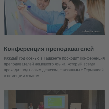
© Goethe-Institut
Конференция преподавателей
Каждый год осенью в Ташкенте проходит Конференция
преподавателей немецкого языка, который всегда
проходит под новым девизом, связанным с Германией
и немецким языком.