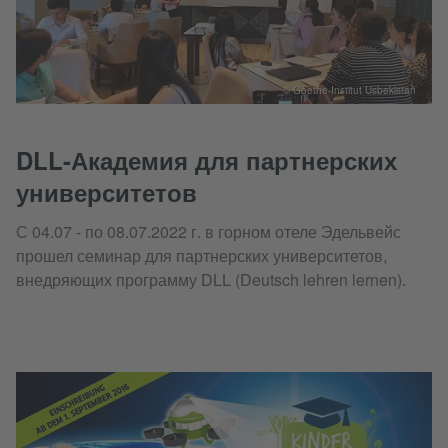
© Goethe-Institut Usbekistan
DLL-Академия для партнерских
университетов
С 04.07 - по 08.07.2022 г. в горном отеле Эдельвейс
прошел семинар для партнерских университетов,
внедряющих программу DLL (Deutsch lehren lernen).