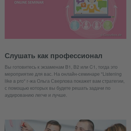
© Colourbox.de
Слушать как профессионал
Вы готовитесь к экзаменам B1, B2 или C1, тогда это
мероприятие для вас. На онлайн-семинаре "Listening
like a pro" г-жа Ольга Сверлова покажет вам стратегии,
с помощью которых вы будете решать задачи по
аудированию легче и лучше.