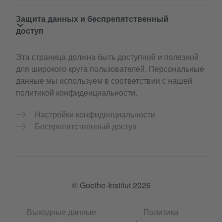
Защита данных и беспрепятственный
доступ
Эта страница должна быть доступной и полезной
для широкого круга пользователей. Персональные
данные мы используем в соответствии с нашей
политикой конфиденциальности.
Настройки конфиденциальности
Беспрепятственный доступ
© Goethe-Institut 2026
Выходные данные
Политика