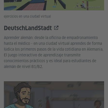
© Goethe-Institut | Izmir
ejercicios en una ciudad virtual
DeutschLandStadt
Aprender alemán: desde la oficina de empadronamiento
hasta el médico - en una ciudad virtual aprendes de forma
lúdica los primeros pasos de la vida cotidiana en Alemania.
El juego interactivo de aprendizaje transmite
conocimientos prácticos y es ideal para estudiantes de
alemán de nivel B1/B2.