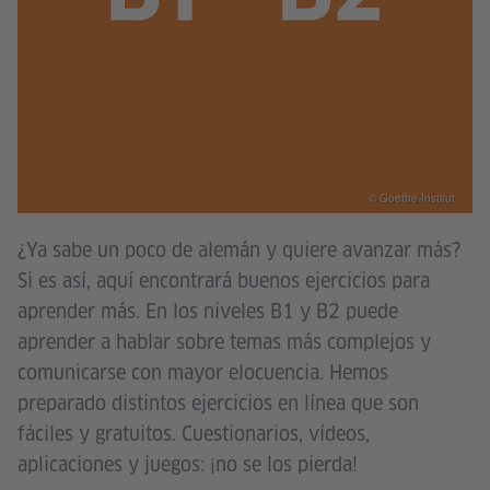
© Goethe-Institut
¿Ya sabe un poco de alemán y quiere avanzar más?
Si es así, aquí encontrará buenos ejercicios para
aprender más. En los niveles B1 y B2 puede
aprender a hablar sobre temas más complejos y
comunicarse con mayor elocuencia. Hemos
preparado distintos ejercicios en línea que son
fáciles y gratuitos. Cuestionarios, vídeos,
aplicaciones y juegos: ¡no se los pierda!