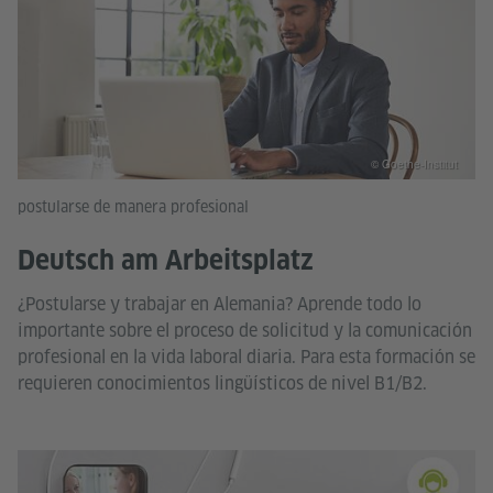
© Goethe-Institut
postularse de manera profesional
Deutsch am Arbeitsplatz
¿Postularse y trabajar en Alemania? Aprende todo lo
importante sobre el proceso de solicitud y la comunicación
profesional en la vida laboral diaria. Para esta formación se
requieren conocimientos lingüísticos de nivel B1/B2.