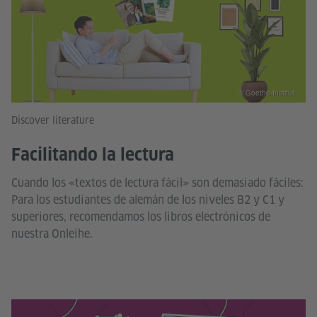
© Goethe-Institut
Discover literature
Facilitando la lectura
Cuando los «textos de lectura fácil» son demasiado fáciles:
Para los estudiantes de alemán de los niveles B2 y C1 y
superiores, recomendamos los libros electrónicos de
nuestra Onleihe.