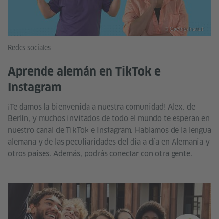
© Goethe-Institut
Redes sociales
Aprende alemán en TikTok e
Instagram
¡Te damos la bienvenida a nuestra comunidad! Alex, de
Berlín, y muchos invitados de todo el mundo te esperan en
nuestro canal de TikTok e Instagram. Hablamos de la lengua
alemana y de las peculiaridades del día a día en Alemania y
otros países. Además, podrás conectar con otra gente.