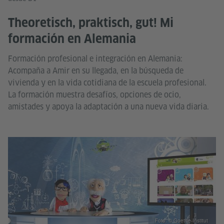
Theoretisch, praktisch, gut! Mi
formación en Alemania
Formación profesional e integración en Alemania:
Acompaña a Amir en su llegada, en la búsqueda de
vivienda y en la vida cotidiana de la escuela profesional.
La formación muestra desafíos, opciones de ocio,
amistades y apoya la adaptación a una nueva vida diaria.
Foto: © Goethe-Institut