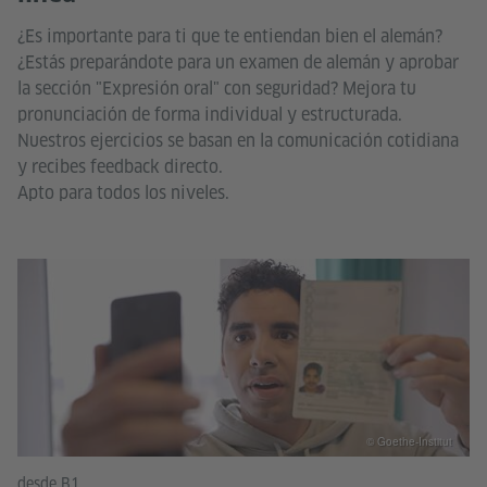
¿Es importante para ti que te entiendan bien el alemán?
¿Estás preparándote para un examen de alemán y aprobar
la sección "Expresión oral" con seguridad? Mejora tu
pronunciación de forma individual y estructurada.
Nuestros ejercicios se basan en la comunicación cotidiana
y recibes feedback directo.
Apto para todos los niveles.
© Goethe-Institut
desde B1