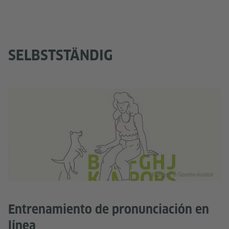
SELBSTSTÄNDIG
Imagen: © Goethe-Institut
Entrenamiento de pronunciación en
línea