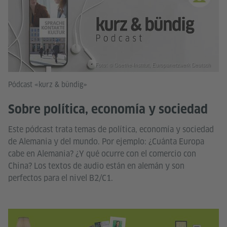
Foto: © Goethe-Institut, Europanetzwerk Deutsch
Pódcast «kurz & bündig»
Sobre política, economía y sociedad
Este pódcast trata temas de política, economía y sociedad
de Alemania y del mundo. Por ejemplo: ¿Cuánta Europa
cabe en Alemania? ¿Y qué ocurre con el comercio con
China? Los textos de audio están en alemán y son
perfectos para el nivel B2/C1.