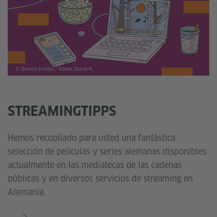
© Goethe-Institut / Tobias Schrank
STREAMINGTIPPS
Hemos recopilado para usted una fantástica
selección de películas y series alemanas disponibles
actualmente en las mediatecas de las cadenas
públicas y en diversos servicios de streaming en
Alemania.