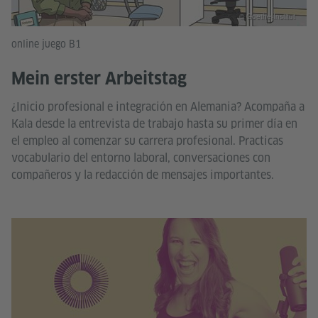
© Goethe-Institut
online juego B1
Mein erster Arbeitstag
¿Inicio profesional e integración en Alemania? Acompaña a
Kala desde la entrevista de trabajo hasta su primer día en
el empleo al comenzar su carrera profesional. Practicas
vocabulario del entorno laboral, conversaciones con
compañeros y la redacción de mensajes importantes.