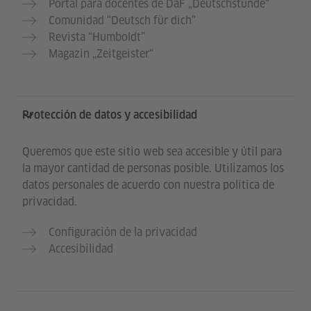
Portal para docentes de DaF „Deutschstunde“
Comunidad “Deutsch für dich”
Revista “Humboldt”
Magazin „Zeitgeister“
Protección de datos y accesibilidad
Queremos que este sitio web sea accesible y útil para
la mayor cantidad de personas posible. Utilizamos los
datos personales de acuerdo con nuestra política de
privacidad.
Configuración de la privacidad
Accesibilidad