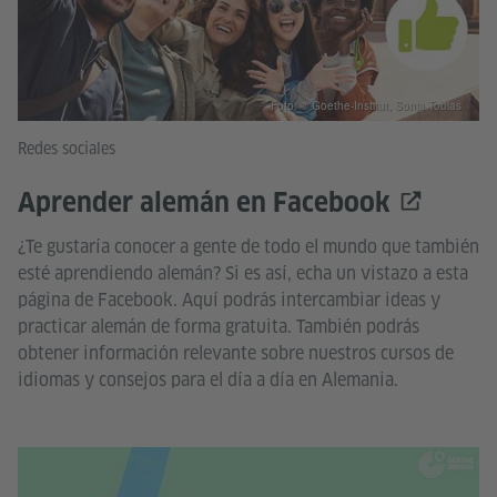
Foto: © Goethe-Institut, Sonja Tobias
Redes sociales
Aprender alemán en Facebook
¿Te gustaría conocer a gente de todo el mundo que también
esté aprendiendo alemán? Si es así, echa un vistazo a esta
página de Facebook. Aquí podrás intercambiar ideas y
practicar alemán de forma gratuita. También podrás
obtener información relevante sobre nuestros cursos de
idiomas y consejos para el día a día en Alemania.