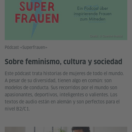
Grafik: © Goethe-Institut
Pódcast «Superfrauen»
Sobre feminismo, cultura y sociedad
Este pódcast trata historias de mujeres de todo el mundo.
A pesar de su diversidad, tienen algo en común: son
modelos de conducta. Sus recorridos por el mundo son
apasionantes, deportivos, inteligentes o valientes. Los
textos de audio están en alemán y son perfectos para el
nivel B2/C1.