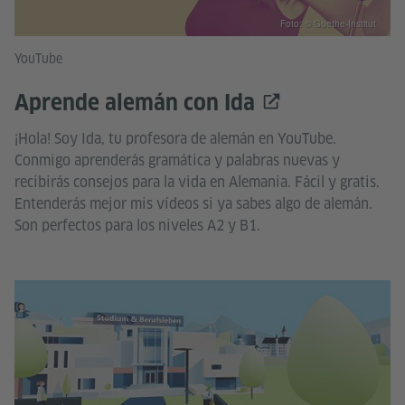
Foto: © Goethe-Institut
YouTube
Aprende alemán con Ida
¡Hola! Soy Ida, tu profesora de alemán en YouTube.
Conmigo aprenderás gramática y palabras nuevas y
recibirás consejos para la vida en Alemania. Fácil y gratis.
Entenderás mejor mis vídeos si ya sabes algo de alemán.
Son perfectos para los niveles A2 y B1.