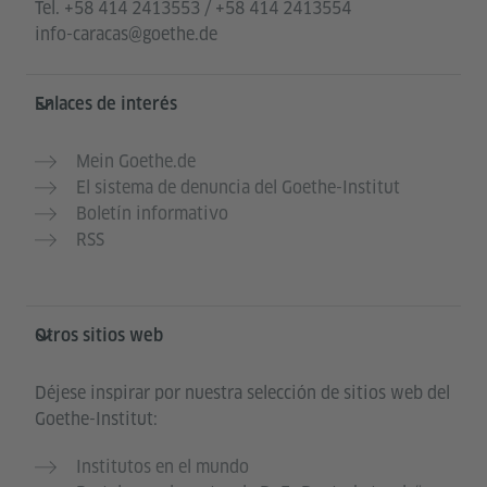
Tel.
+58 414 2413553 / +58 414 2413554
info-caracas@goethe.de
Enlaces de interés
Mein Goethe.de
El sistema de denuncia del Goethe-Institut
Boletín informativo
RSS
Otros sitios web
Déjese inspirar por nuestra selección de sitios web del
Goethe-Institut:
Institutos en el mundo