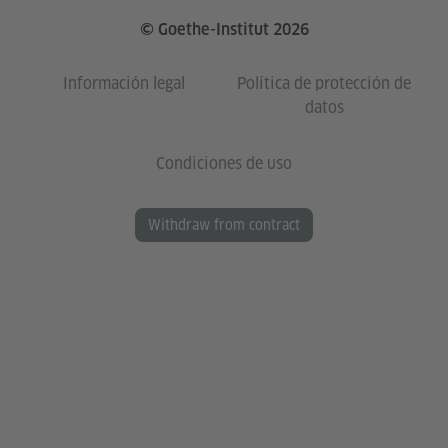
© Goethe-Institut 2026
Información legal
Política de protección de
datos
Condiciones de uso
Withdraw from contract