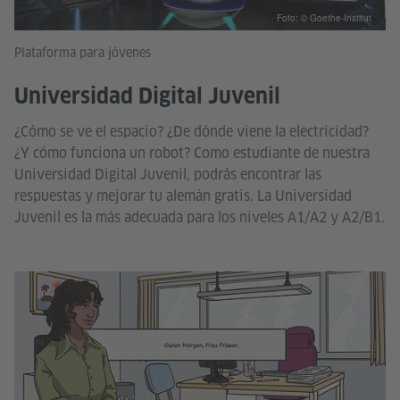
Foto: © Goethe-Institut
Plataforma para jóvenes
Universidad Digital Juvenil
¿Cómo se ve el espacio? ¿De dónde viene la electricidad?
¿Y cómo funciona un robot? Como estudiante de nuestra
Universidad Digital Juvenil, podrás encontrar las
respuestas y mejorar tu alemán gratis. La Universidad
Juvenil es la más adecuada para los niveles A1/A2 y A2/B1.