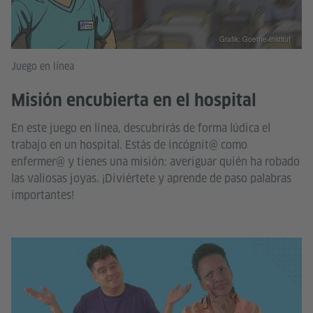
Grafik: Goethe-Institut
Juego en línea
Misión encubierta en el hospital
En este juego en línea, descubrirás de forma lúdica el
trabajo en un hospital. Estás de incógnit@ como
enfermer@ y tienes una misión: averiguar quién ha robado
las valiosas joyas. ¡Diviértete y aprende de paso palabras
importantes!