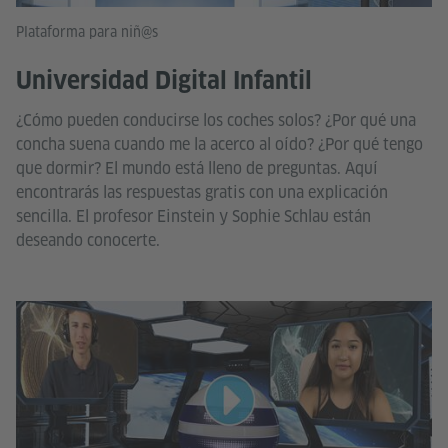
Plataforma para niñ@s
Universidad Digital Infantil
¿Cómo pueden conducirse los coches solos? ¿Por qué una
concha suena cuando me la acerco al oído? ¿Por qué tengo
que dormir? El mundo está lleno de preguntas. Aquí
encontrarás las respuestas gratis con una explicación
sencilla. El profesor Einstein y Sophie Schlau están
deseando conocerte.