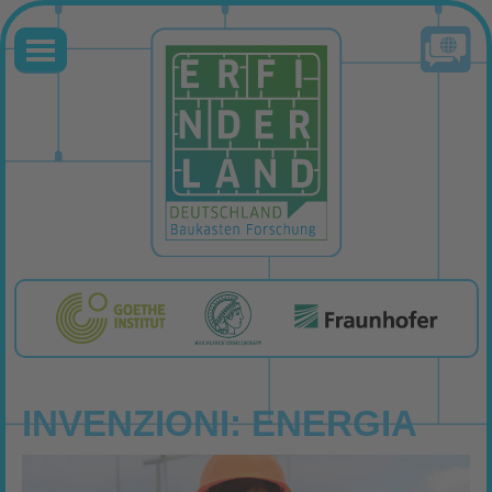
INVENZIONI: ENERGIA