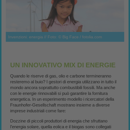
Invenzioni: energia // Foto: © Big Face / fotolia.com
UN INNOVATIVO MIX DI ENERGIE
Quando le riserve di gas, olio e carbone termineranno
resteremo al buio? I gestori di energia utilizzano in tutto il
mondo ancora soprattutto combustibili fossili. Ma anche
con le energie rinnovabili si può garantire la fornitura
energetica. In un esperimento modello i ricercatori della
Fraunhofer-Gesellschaft mostrano insieme a diverse
imprese industriali come fare:
Dozzine di piccoli produttori di energia che sfruttano
l’energia solare, quella eolica e il biogas sono collegati