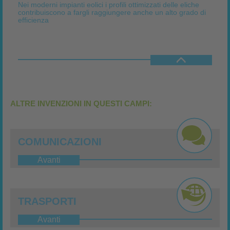
Nei moderni impianti eolici i profili ottimizzati delle eliche
contribuiscono a fargli raggiungere anche un alto grado di
efficienza
ALTRE INVENZIONI IN QUESTI CAMPI:
COMUNICAZIONI
Avanti
TRASPORTI
Avanti