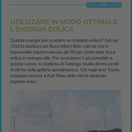
UTILIZZARE IN MODO OTTIMALE
L’ENERGIA EOLICA
Quanta energia può produrre un impianto eolico? Già nel
1919 lo studioso dei flussi Albert Betz calcola che è
impossibile trasformare più del 59 per cento della forza
eolica in energia utile. Per avvicinarsi il più possibile a
questo valore, lo studioso di Gottinga studia diversi profili
di eliche nella galleria aerodinamica. Già negli anni Trenta
sviluppa insieme a Kurt Bilau delle eliche ideali per
impianti eolici.