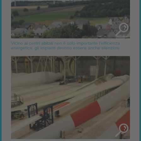
Vicino ai centri abitati non è solo importante l’efficienza
energetica, gli impianti devono essere anche silenziosi