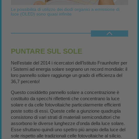
Le possibilità di utilizzo dei diodi organici a emissione di
luce (OLED) sono quasi infinite
PUNTARE SUL SOLE
Nell’estate del 2014 i ricercatori dell’Istituto Fraunhofer per
i Sistemi ad energia solare segnano un record mondiale: il
loro pannello solare raggiunge un grado di efficienza del
36,7 percento!
Questo cosiddetto pannello solare a concentrazione è
costituito da specchi riflettenti che concentrano la luce
solare e da celle fotovoltaiche particolarmente efficienti
poste sotto di essi. Queste celle a giunzione quadrupla
consistono di vari strati di materiali semiconduttori che
assorbono le diverse lunghezze d’onda della luce solare.
Esse sfruttano quindi uno spettro più ampio della luce del
sole rispetto alle tradizionali celle fotovoltaiche al silicio.