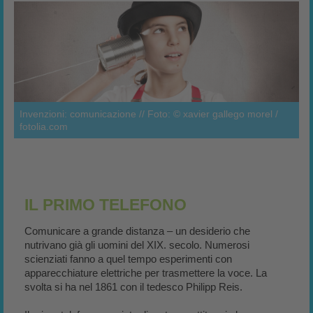
Invenzioni: comunicazione // Foto: © xavier gallego morel /
fotolia.com
IL PRIMO TELEFONO
Comunicare a grande distanza – un desiderio che
nutrivano già gli uomini del XIX. secolo. Numerosi
scienziati fanno a quel tempo esperimenti con
apparecchiature elettriche per trasmettere la voce. La
svolta si ha nel 1861 con il tedesco Philipp Reis.