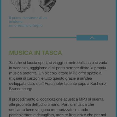
Il primo ricevitore di un
telefono:
un orecchio di legno
MUSICA IN TASCA
Sia che si faccia sport, si viaggi in metropolitana o si vada
in vacanza, oggigiorno ci si porta sempre dietro la propria
musica preferita. Un piccolo lettore MP3 offre spazio a
migliaia di canzoni e tutto questo grazie a un’idea
sviluppata dallo staff Fraunhofer facente capo a Karlheinz
Brandenburg:
Il procedimento di codificazione acustica MP3 si orienta
alle proprietà dell’udito umano. Parti di musica che
sentiamo bene vengono memorizzate in modo
particolarmente dettagliato, mentre frequenze che per noi