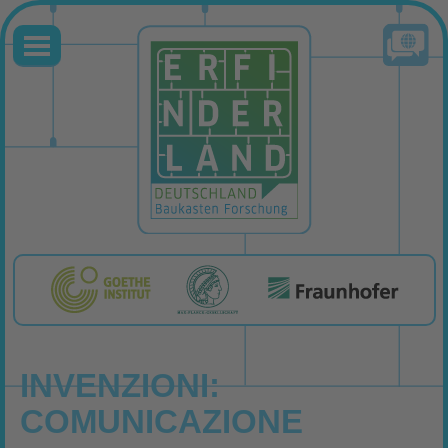
INVENZIONI:
COMUNICAZIONE