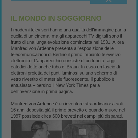
IL MONDO IN SOGGIORNO
I moderni televisori hanno una qualità dell’immagine pari a
quella di un cinema, ma gli apparecchi TV digitali sono il
frutto di una lunga evoluzione cominciata nel 1931. Allora
Manfred von Ardenne presenta all’esposizione delle
telecomunicazioni di Berlino il primo impianto televisivo
elettronico. L’apparecchio consiste di un tubo a raggi
catodici detto anche tubo di Braun. In esso un fascio di
elettroni proietta dei punti luminosi su uno schermo di
vetro rivestito di materiale fluorescente. Il pubblico è
entusiasta – persino il New York Times parla
dell’invenzione in prima pagina.
Manfred von Ardenne è un inventore straordinario: a soli
16 anni deposita già il primo brevetto e quando muore nel
1997 possiede circa 600 brevetti nei campi più disparati.