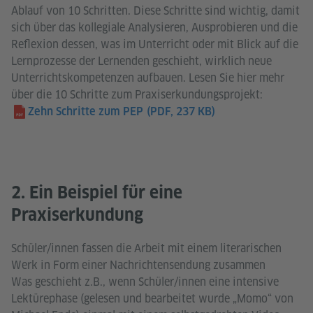
Ablauf von 10 Schritten. Diese Schritte sind wichtig, damit
sich über das kollegiale Analysieren, Ausprobieren und die
Reflexion dessen, was im Unterricht oder mit Blick auf die
Lernprozesse der Lernenden geschieht, wirklich neue
Unterrichtskompetenzen aufbauen. Lesen Sie hier mehr
über die 10 Schritte zum Praxiserkundungsprojekt:
Zehn Schritte zum PEP
(PDF, 237 KB)
2. Ein Beispiel für eine
Praxiserkundung
Schüler/innen fassen die Arbeit mit einem literarischen
Werk in Form einer Nachrichtensendung zusammen
Was geschieht z.B., wenn Schüler/innen eine intensive
Lektürephase (gelesen und bearbeitet wurde „Momo“ von