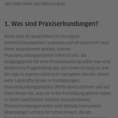
Von Imke Mohr und Monica Acler
1. Was sind Praxiserkundungen?
Wenn man als Sprachlehrer/in die eigene
Unterrichtskompetenz ausbauen und im Unterricht neue
Ideen ausprobieren möchte, können
Praxiserkundungsprojekte hilfreich sein. Als
Ausgangspunkt für eine Praxiserkundung wählt man eine
didaktische Fragestellung aus, die einem wichtig ist und
der man in eigenen Unterricht nachgehen möchte. Immer
mehr Lehrkräfte lernen in Fortbildungen,
Praxiserkundungsprojekte (PEPs) durchzuführen und auf
diese Weise das, was sie in der Fortbildung gelernt haben,
in ihrem spezifischen Kontext auszuprobieren.
Praxiserkundungsprojekte sind deshalb Instrumente
lebenslangen Lernens für Lehrer/inne/n, die als