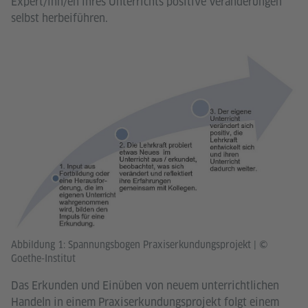
Expert/inn/en ihres Unterrichts positive Veränderungen
selbst herbeiführen.
Abbildung 1: Spannungsbogen Praxiserkundungsprojekt
|
©
Goethe-Institut
Das Erkunden und Einüben von neuem unterrichtlichen
Handeln in einem Praxiserkundungsprojekt folgt einem