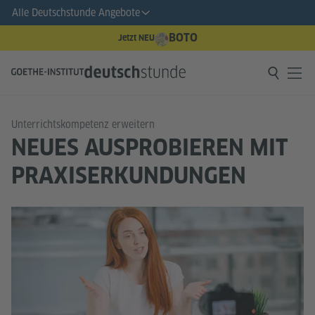
Alle Deutschstunde Angebote
BOTO
Jetzt NEU
Unterrichtskompetenz erweitern
NEUES AUSPROBIEREN MIT
PRAXISERKUNDUNGEN