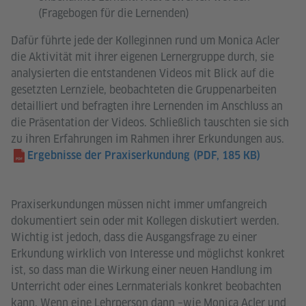
(Fragebogen für die Lernenden)
Dafür führte jede der Kolleginnen rund um Monica Acler
die Aktivität mit ihrer eigenen Lernergruppe durch, sie
analysierten die entstandenen Videos mit Blick auf die
gesetzten Lernziele, beobachteten die Gruppenarbeiten
detailliert und befragten ihre Lernenden im Anschluss an
die Präsentation der Videos. Schließlich tauschten sie sich
zu ihren Erfahrungen im Rahmen ihrer Erkundungen aus.
Ergebnisse der Praxiserkundung
(PDF, 185 KB)
Praxiserkundungen müssen nicht immer umfangreich
dokumentiert sein oder mit Kollegen diskutiert werden.
Wichtig ist jedoch, dass die Ausgangsfrage zu einer
Erkundung wirklich von Interesse und möglichst konkret
ist, so dass man die Wirkung einer neuen Handlung im
Unterricht oder eines Lernmaterials konkret beobachten
kann. Wenn eine Lehrperson dann –wie Monica Acler und