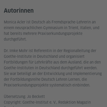
Autorinnen
Monica Acler ist Deutsch als Fremdsprache-Lehrerin an
einem neusprachlichen Gymnasium in Trient, Italien, und
hat bereits mehrere Praxiserkundungsprojekte
durchgeführt.
Dr. Imke Mohr ist Referentin in der Regionalleitung der
Goethe-Institute in Deutschland und organisiert
Fortbildungen für Lehrkräfte aus dem Ausland, die an den
Goethe-Instituten in Deutschland durchgeführt werden.
Sie war beteiligt an der Entwicklung und Implementierung
der Fortbildungsreihe Deutsch Lehren Lernen, die
Praxiserkundungsprojekte systematisch einbinden.
Übersetzung: Jo Beckett
Copyright: Goethe-Institut e. V., Redaktion Magazin