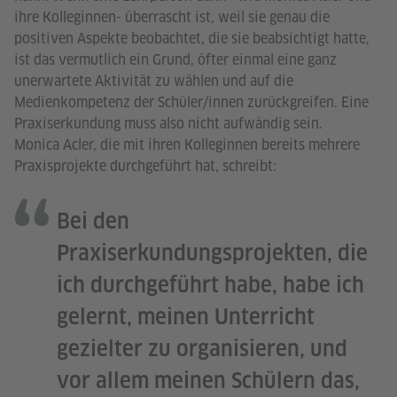
ihre Kolleginnen- überrascht ist, weil sie genau die
positiven Aspekte beobachtet, die sie beabsichtigt hatte,
ist das vermutlich ein Grund, öfter einmal eine ganz
unerwartete Aktivität zu wählen und auf die
Medienkompetenz der Schüler/innen zurückgreifen. Eine
Praxiserkundung muss also nicht aufwändig sein.
Monica Acler, die mit ihren Kolleginnen bereits mehrere
Praxisprojekte durchgeführt hat, schreibt:
Bei den
Praxiserkundungsprojekten, die
ich durchgeführt habe, habe ich
gelernt, meinen Unterricht
gezielter zu organisieren, und
vor allem meinen Schülern das,