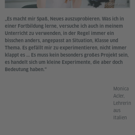
© adobe.stock
„Es macht mir Spaß, Neues auszuprobieren. Was ich in
einer Fortbildung lerne, versuche ich auch in meinem
Unterricht zu verwenden, in der Regel immer ein
bisschen anders, angepasst an Situation, Klasse und
Thema. Es gefällt mir zu experimentieren, nicht immer
klappt es ... Es muss kein besonders großes Projekt sein,
es handelt sich um kleine Experimente, die aber doch
Bedeutung haben.“
Monica
Acler,
Lehrerin
aus
Italien