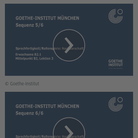
© Goethe-Institut