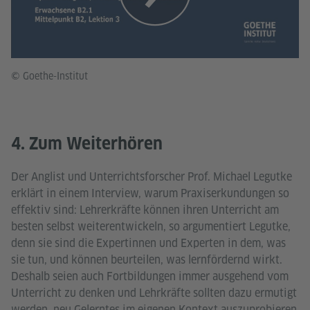
© Goethe-Institut
4. Zum Weiterhören
Der Anglist und Unterrichtsforscher Prof. Michael Legutke
erklärt in einem Interview, warum Praxiserkundungen so
effektiv sind: Lehrerkräfte können ihren Unterricht am
besten selbst weiterentwickeln, so argumentiert Legutke,
denn sie sind die Expertinnen und Experten in dem, was
sie tun, und können beurteilen, was lernfördernd wirkt.
Deshalb seien auch Fortbildungen immer ausgehend vom
Unterricht zu denken und Lehrkräfte sollten dazu ermutigt
werden, neu Gelerntes im eigenen Kontext auszuprobieren