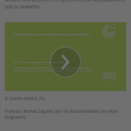
und zu bewerten.
© Goethe-Institut; DLL
Professor Michael Legutke über die Besonderheiten des neuen
Programms