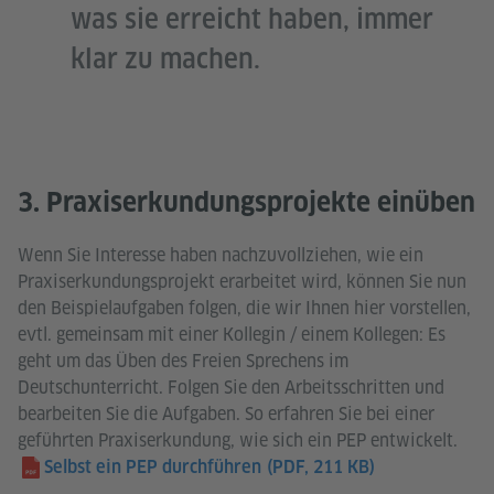
was sie erreicht haben, immer
klar zu machen.
3. Praxiserkundungsprojekte einüben
Wenn Sie Interesse haben nachzuvollziehen, wie ein
Praxiserkundungsprojekt erarbeitet wird, können Sie nun
den Beispielaufgaben folgen, die wir Ihnen hier vorstellen,
evtl. gemeinsam mit einer Kollegin / einem Kollegen: Es
geht um das Üben des Freien Sprechens im
Deutschunterricht. Folgen Sie den Arbeitsschritten und
bearbeiten Sie die Aufgaben. So erfahren Sie bei einer
geführten Praxiserkundung, wie sich ein PEP entwickelt.
Selbst ein PEP durchführen
(PDF, 211 KB)