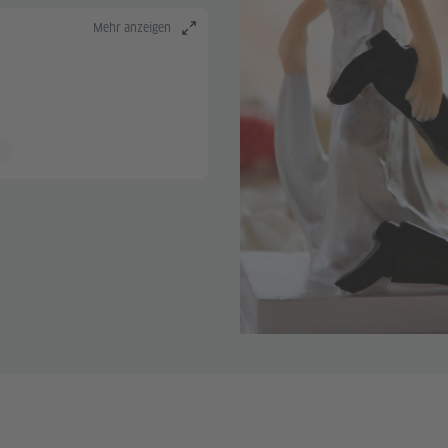
Mehr anzeigen