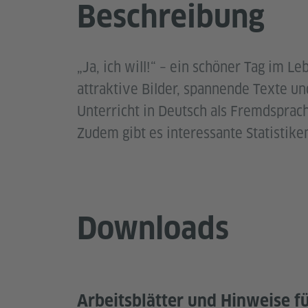
Beschreibung
„Ja, ich will!“ – ein schöner Tag im L
attraktive Bilder, spannende Texte u
Unterricht in Deutsch als Fremdsprach
Zudem gibt es interessante Statistik
Downloads
Arbeitsblätter und Hinweise fü