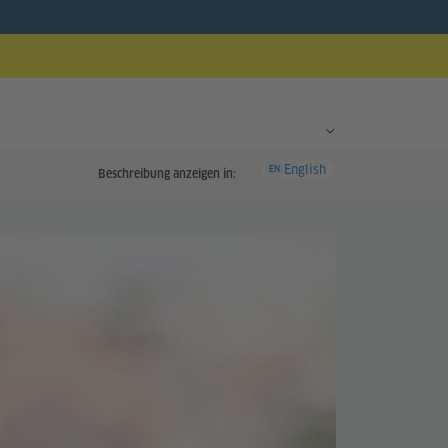
English
EN
Beschreibung anzeigen in: