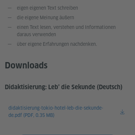
eigen eigenen Text schreiben
die eigene Meinung äußern
einen Text lesen, verstehen und Informationen
daraus verwenden
über eigene Erfahrungen nachdenken.
Downloads
Didaktisierung: Leb’ die Sekunde (Deutsch)
didaktisierung-tokio-hotel-leb-die-sekunde-
de.pdf (
PDF, 0.35 MB)