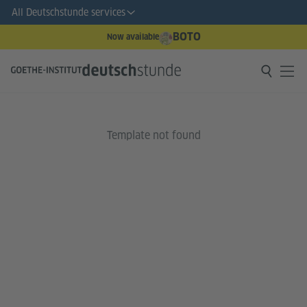
All Deutschstunde services
BOTO
Now available
Template not found