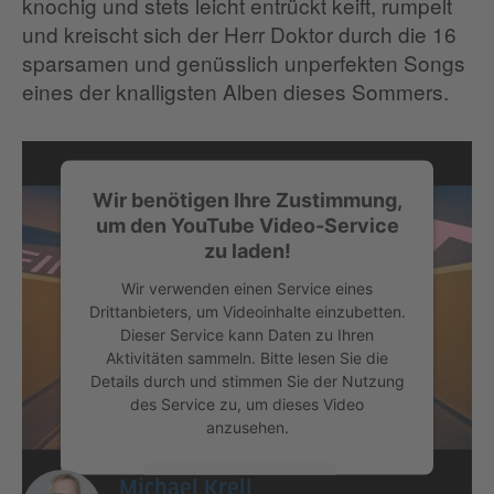
knochig und stets leicht entrückt keift, rumpelt
und kreischt sich der Herr Doktor durch die 16
sparsamen und genüsslich unperfekten Songs
eines der knalligsten Alben dieses Sommers.
Wir benötigen Ihre Zustimmung,
um den YouTube Video-Service
zu laden!
Wir verwenden einen Service eines
Drittanbieters, um Videoinhalte einzubetten.
Dieser Service kann Daten zu Ihren
Aktivitäten sammeln. Bitte lesen Sie die
Details durch und stimmen Sie der Nutzung
des Service zu, um dieses Video
anzusehen.
Mehr Informationen
Michael Krell