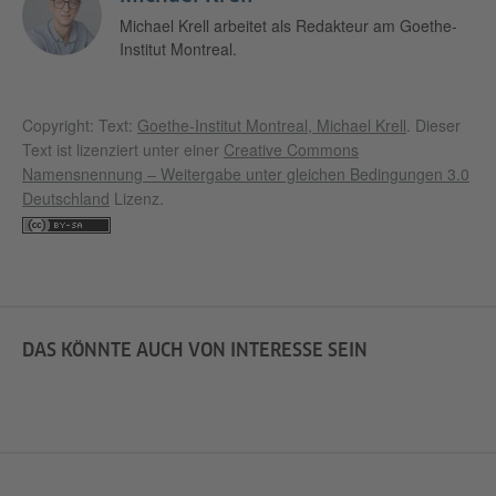
Michael Krell arbeitet als Redakteur am Goethe-
Institut Montreal.
Akzeptieren
Copyright: Text:
Goethe-Institut Montreal, Michael Krell
. Dieser
Text ist lizenziert unter einer
Creative Commons
Namensnennung – Weitergabe unter gleichen Bedingungen 3.0
Deutschland
Lizenz.
DAS KÖNNTE AUCH VON INTERESSE SEIN