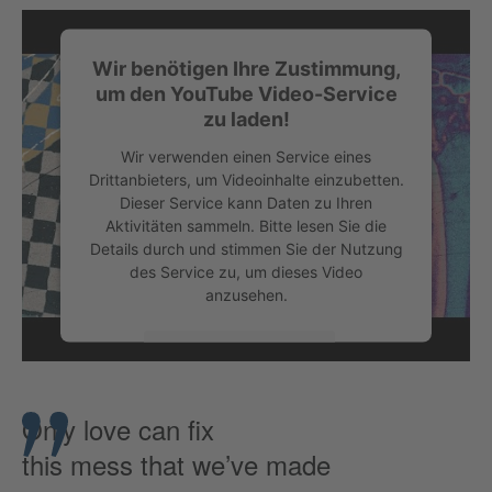
Wir benötigen Ihre Zustimmung,
um den YouTube Video-Service
zu laden!
Wir verwenden einen Service eines
Drittanbieters, um Videoinhalte einzubetten.
Dieser Service kann Daten zu Ihren
Aktivitäten sammeln. Bitte lesen Sie die
Details durch und stimmen Sie der Nutzung
des Service zu, um dieses Video
anzusehen.
Mehr Informationen
Akzeptieren
Only love can fix
this mess that we’ve made