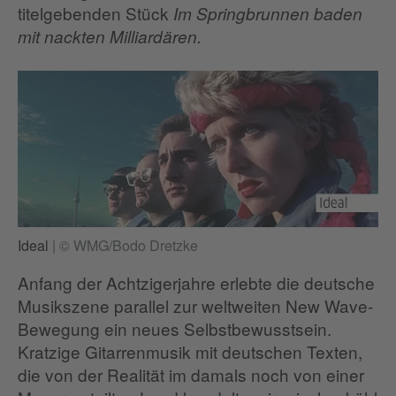
titelgebenden Stück
Im Springbrunnen baden
mit nackten Milliardären.
Ideal
|
© WMG/Bodo Dretzke
Anfang der Achtzigerjahre erlebte die deutsche
Musikszene parallel zur weltweiten New Wave-
Bewegung ein neues Selbstbewusstsein.
Kratzige Gitarrenmusik mit deutschen Texten,
die von der Realität im damals noch von einer