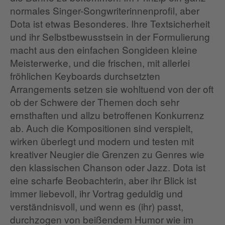
normales Singer-Songwriterinnenprofil, aber
Dota ist etwas Besonderes. Ihre Textsicherheit
und ihr Selbstbewusstsein in der Formulierung
macht aus den einfachen Songideen kleine
Meisterwerke, und die frischen, mit allerlei
fröhlichen Keyboards durchsetzten
Arrangements setzen sie wohltuend von der oft
ob der Schwere der Themen doch sehr
ernsthaften und allzu betroffenen Konkurrenz
ab. Auch die Kompositionen sind verspielt,
wirken überlegt und modern und testen mit
kreativer Neugier die Grenzen zu Genres wie
den klassischen Chanson oder Jazz. Dota ist
eine scharfe Beobachterin, aber ihr Blick ist
immer liebevoll, ihr Vortrag geduldig und
verständnisvoll, und wenn es (ihr) passt,
durchzogen von beißendem Humor wie im