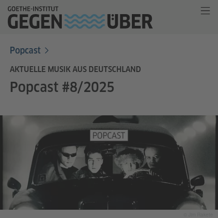
Popcast
AKTUELLE MUSIK AUS DEUTSCHLAND
Popcast #8/2025
© Jim Rakete