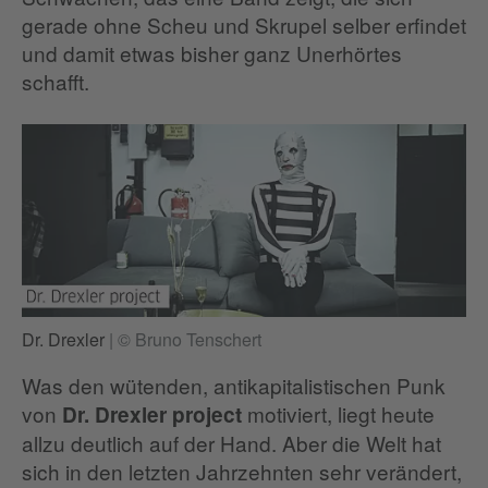
gerade ohne Scheu und Skrupel selber erfindet
und damit etwas bisher ganz Unerhörtes
schafft.
Dr. Drexler
|
© Bruno Tenschert
Was den wütenden, antikapitalistischen Punk
von
motiviert, liegt heute
Dr. Drexler project
allzu deutlich auf der Hand. Aber die Welt hat
sich in den letzten Jahrzehnten sehr verändert,