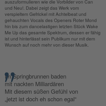
auszuformulieren wie die Vorbilder von Can
und Neu!. Dabei zeigt das Werk vom
verspieltem Gefrickel mit Achtelbeat und
gehauchten Vocals des Openers Roter Mond
hin bis zum dancelastigen letzten Stück Wake
Me Up das gesamte Spektrum, dessen er fähig
ist und hinterlässt sein Publikum nur mit dem
Wunsch auf noch mehr von dieser Musik.
Im Springbrunnen baden
mit nackten Milliardären
Mit diesem süßen Gefühl von
„jetzt ist doch eh schon egal“