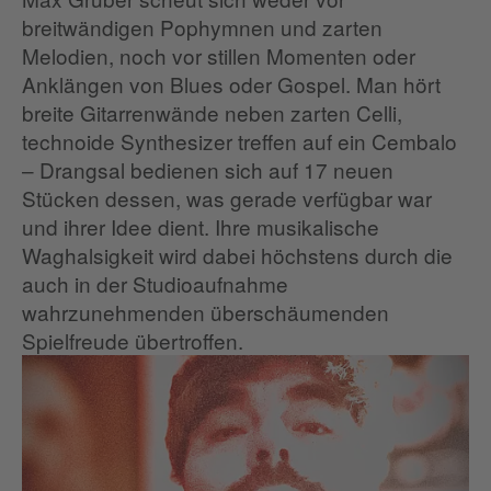
breitwändigen Pophymnen und zarten
Melodien, noch vor stillen Momenten oder
Anklängen von Blues oder Gospel. Man hört
breite Gitarrenwände neben zarten Celli,
technoide Synthesizer treffen auf ein Cembalo
– Drangsal bedienen sich auf 17 neuen
Stücken dessen, was gerade verfügbar war
und ihrer Idee dient. Ihre musikalische
Waghalsigkeit wird dabei höchstens durch die
auch in der Studioaufnahme
wahrzunehmenden überschäumenden
Spielfreude übertroffen.