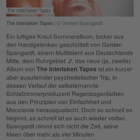
The Interlaken Tapes
|
© Gorden Spangardt
Ein luftiges Kraut-Sommeralbum, locker aus
den Handgelenken geschüttelt von Gorden
Spangardt, einem Multitalent aus Deutschlands
Mitte, dem Ruhrgebiet.
, das neue (ja, zweite)
2
Album von
ist ein kurzer
The Interlaken Tapes
aber ausufernder psychedelischer Trip, in
dessen Verlauf der selbsternannte
Schlafzimmerproduzent Regenbogenfarben
aus den Prinzipien von Einfachheit und
Monotonie herausquetscht. Doch so schnell es
beginnt, so schnell ist es auch wieder vorbei,
Spangardt nimmt sich nicht die Zeit, seine
Ideen über mehr als vier Minuten