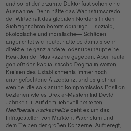
und so ist der erzürnte Doktor fast schon eine
Ausnahme. Denn hätte das Wachstumscredo
der Wirtschaft des globalen Nordens in den
Siebzigerjahren bereits derartige —soziale,
ökologische und moralische— Schäden
angerichtet wie heute, hätte es damals sehr
direkt eine ganz andere, oder überhaupt eine
Reaktion der Musikszene gegeben. Aber heute
genießt das kapitalistische Dogma in weiten
Kreisen des Establishments immer noch
unangefochtene Akzeptanz, und es gibt nur
wenige, die so klar und kompromisslos Position
beziehen wie es Drexler-Mastermind Devid
Jahnke tut. Auf dem liebevoll betitelten
geht es um das
Neoliberale Kackscheiße
Infragestellen von Märkten, Wachstum und
dem Treiben der großen Konzerne. Aufgeregt,