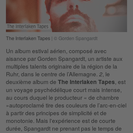
The Interlaken Tapes
|
© Gorden Spangardt
Un album estival aérien, composé avec
aisance par Gorden Spangardt, un artiste aux
multiples talents originaire de la région de la
Ruhr, dans le centre de l’Allemagne.
, le
2
deuxième album de
, est
The Interlaken Tapes
un voyage psychédélique court mais intense,
au cours duquel le producteur « de chambre
»autoproclamé tire des couleurs de l’arc-en-ciel
à partir des principes de simplicité et de
monotonie. Mais l'expérience est de courte
durée, Spangardt ne prenant pas le temps de