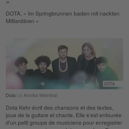
»
DOTA, « Im Springbrunnen baden mit nackten
Milliardären »
Dota
|
© Annika Weinthal
Dota Kehr écrit des chansons et des textes,
joue de la guitare et chante. Elle s'est entourée
d'un petit groupe de musiciens pour enregistrer