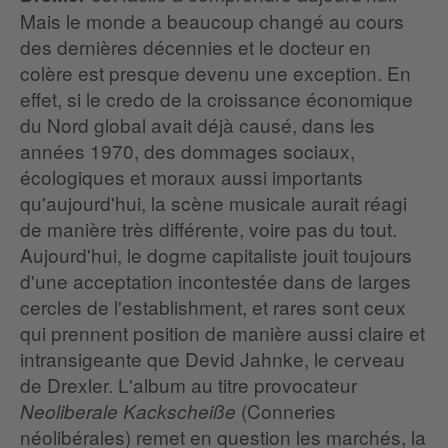
Mais le monde a beaucoup changé au cours
des dernières décennies et le docteur en
colère est presque devenu une exception. En
effet, si le credo de la croissance économique
du Nord global avait déjà causé, dans les
années 1970, des dommages sociaux,
écologiques et moraux aussi importants
qu'aujourd'hui, la scène musicale aurait réagi
de manière très différente, voire pas du tout.
Aujourd'hui, le dogme capitaliste jouit toujours
d'une acceptation incontestée dans de larges
cercles de l'establishment, et rares sont ceux
qui prennent position de manière aussi claire et
intransigeante que Devid Jahnke, le cerveau
de Drexler. L'album au titre provocateur
(Conneries
Neoliberale Kackscheiße
néolibérales) remet en question les marchés, la