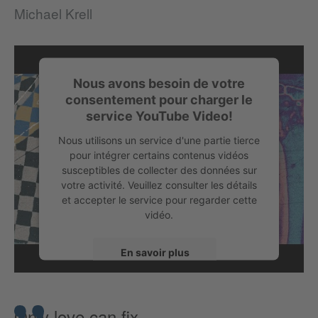
Michael Krell
Nous avons besoin de votre
consentement pour charger le
service YouTube Video!
Nous utilisons un service d'une partie tierce
pour intégrer certains contenus vidéos
susceptibles de collecter des données sur
votre activité. Veuillez consulter les détails
et accepter le service pour regarder cette
vidéo.
En savoir plus
Accepter
Only love can fix