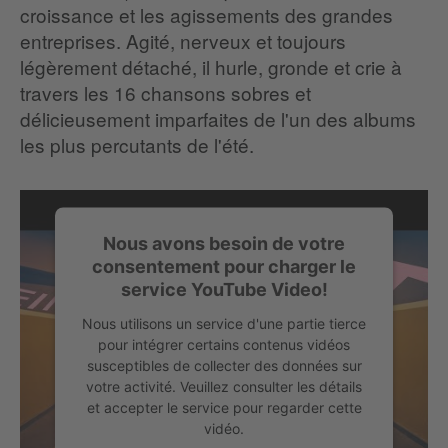
croissance et les agissements des grandes
entreprises. Agité, nerveux et toujours
légèrement détaché, il hurle, gronde et crie à
travers les 16 chansons sobres et
délicieusement imparfaites de l'un des albums
les plus percutants de l'été.
Nous avons besoin de votre
consentement pour charger le
service YouTube Video!
Nous utilisons un service d'une partie tierce
pour intégrer certains contenus vidéos
susceptibles de collecter des données sur
votre activité. Veuillez consulter les détails
et accepter le service pour regarder cette
vidéo.