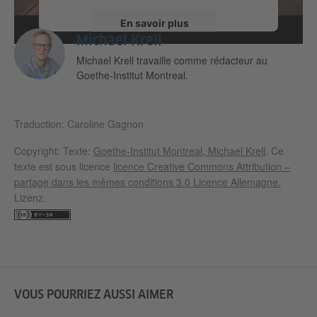
En savoir plus
Michael Krell
Michael Krell travaille comme rédacteur au
Accepter
Goethe-Institut Montreal.
Traduction: Caroline Gagnon
Copyright: Texte:
Goethe-Institut Montreal, Michael Krell
. Ce
texte est sous licence
licence Creative Commons Attribution –
partage dans les mêmes conditions 3.0 Licence Allemagne.
Lizenz.
VOUS POURRIEZ AUSSI AIMER