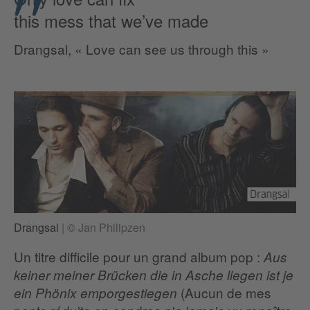
this mess that we’ve made
Drangsal, « Love can see us through this »
Drangsal
|
© Jan Philipzen
Un titre difficile pour un grand album pop :
Aus
keiner meiner Brücken die in Asche liegen ist je
(Aucun de mes
ein Phönix emporgestiegen