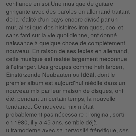
confiance en soi.Une musique de guitare
grinçante avec des paroles en allemand traitant
de la réalité d'un pays encore divisé par un
mur, ainsi que des histoires ironiques, cool et
sans fard sur la vie quotidienne, ont donné
naissance à quelque chose de complètement
nouveau. En raison de ses textes en allemand,
cette musique est restée largement méconnue
à l'étranger. Des groupes comme Fehlfarben,
Einstürzende Neubauten ou
, dont le
Ideal
premier album est aujourd'hui réédité dans un
nouveau mix par leur maison de disques, ont
été, pendant un certain temps, la nouvelle
tendance. Ce nouveau mix n'était
probablement pas nécessaire : l'original, sorti
en 1980, il y a 45 ans, semble déjà
ultramoderne avec sa nervosité frénétique, ses