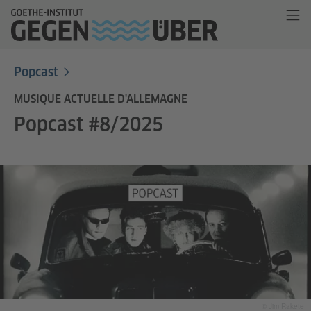
Popcast
MUSIQUE ACTUELLE D'ALLEMAGNE
Popcast #8/2025
© Jim Rakete