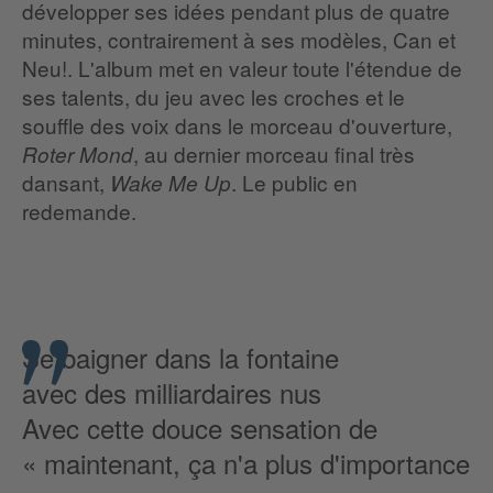
développer ses idées pendant plus de quatre
minutes, contrairement à ses modèles, Can et
Neu!. L'album met en valeur toute l'étendue de
ses talents, du jeu avec les croches et le
souffle des voix dans le morceau d'ouverture,
, au dernier morceau final très
Roter Mond
dansant,
. Le public en
Wake Me Up
redemande.
Se baigner dans la fontaine
avec des milliardaires nus
Avec cette douce sensation de
« maintenant, ça n'a plus d'importance