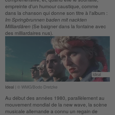
empreinte d'un humour caustique, comme
dans la chanson qui donne son titre à l'album :
Im Springbrunnen baden mit nackten
(Se baigner dans la fontaine avec
Milliardären
des milliardaires nus).
Ideal
|
© WMG/Bodo Dretzke
Au début des années 1980, parallèlement au
mouvement mondial de la new wave, la scène
musicale allemande a connu un regain de