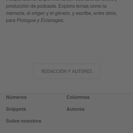
producción de podcasts. Explora temas como la
memoria, el origen y el género, y escribe, entre otros,
para
Prologue y Éclairages
.
REDACCIÓN Y AUTORES
Números
Columnas
Snippets
Autores
Sobre nosotros