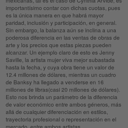
mexicanas, tal es el caso de Cynthia Arvide, es
importantísimo contar con dichas cuotas, pues
es la única manera en que habrá mayor
paridad, inclusión y participación, en general.
Sin embargo, la balanza aún se inclina a una
poderosa diferencia en las ventas de obras de
arte y los precios que estas piezas pueden
alcanzar. Un ejemplo claro de esto es Jenny
Saville, la artista mujer viva mejor subastada
hasta la fecha, y cuya obra tiene un valor de
12.4 millones de dólares, mientras un cuadro
de Banksy ha llegado a venderse en 16
millones de libras(casi 20 millones de dólares).
Esto nos brinda un parámetro de la diferencia
de valor económico entre ambos géneros, más
allá de cualquier diferenciación en estilos,
trayectoria profesional o representación en el
mercado, entre ambos artistas.