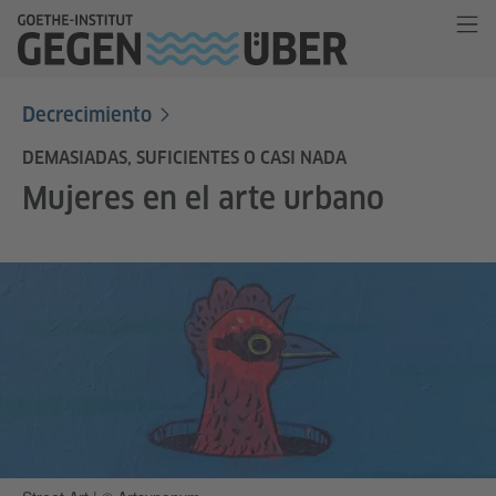
Decrecimiento
DEMASIADAS, SUFICIENTES O CASI NADA
Mujeres en el arte urbano