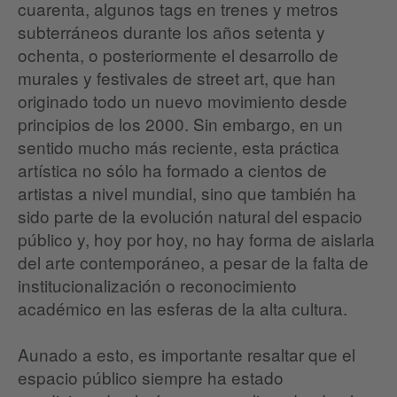
cuarenta, algunos tags en trenes y metros
subterráneos durante los años setenta y
ochenta, o posteriormente el desarrollo de
murales y festivales de street art, que han
originado todo un nuevo movimiento desde
principios de los 2000. Sin embargo, en un
sentido mucho más reciente, esta práctica
artística no sólo ha formado a cientos de
artistas a nivel mundial, sino que también ha
sido parte de la evolución natural del espacio
público y, hoy por hoy, no hay forma de aislarla
del arte contemporáneo, a pesar de la falta de
institucionalización o reconocimiento
académico en las esferas de la alta cultura.
Aunado a esto, es importante resaltar que el
espacio público siempre ha estado