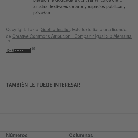
artistas, festivales de arte y espacios públicos y
privados.
Copyright: Texto:
Goethe-Institut
. Este texto tiene una licencia
de
Creative Commons Atribución - Compartir Igual 3.0 Alemania
TAMBIÉN LE PUEDE INTERESAR
Números
Columnas