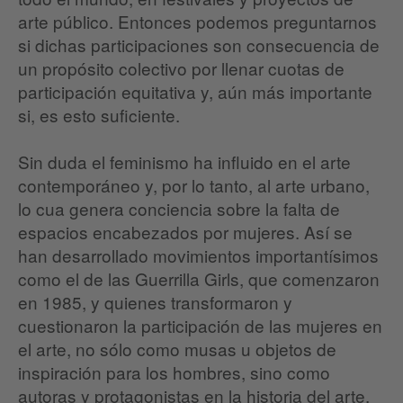
arte público. Entonces podemos preguntarnos
si dichas participaciones son consecuencia de
un propósito colectivo por llenar cuotas de
participación equitativa y, aún más importante
si, es esto suficiente.
Sin duda el feminismo ha influido en el arte
contemporáneo y, por lo tanto, al arte urbano,
lo cua genera conciencia sobre la falta de
espacios encabezados por mujeres. Así se
han desarrollado movimientos importantísimos
como el de las Guerrilla Girls, que comenzaron
en 1985, y quienes transformaron y
cuestionaron la participación de las mujeres en
el arte, no sólo como musas u objetos de
inspiración para los hombres, sino como
autoras y protagonistas en la historia del arte.