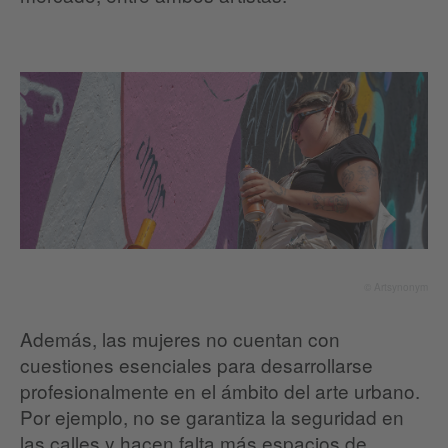
© Artsynonym
Además, las mujeres no cuentan con
cuestiones esenciales para desarrollarse
profesionalmente en el ámbito del arte urbano.
Por ejemplo, no se garantiza la seguridad en
las calles y hacen falta más espacios de