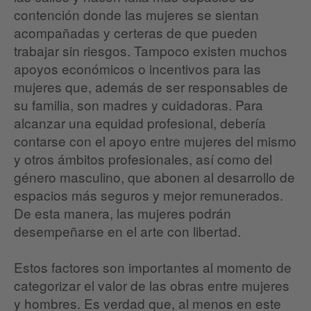
contención donde las mujeres se sientan
acompañadas y certeras de que pueden
trabajar sin riesgos. Tampoco existen muchos
apoyos económicos o incentivos para las
mujeres que, además de ser responsables de
su familia, son madres y cuidadoras. Para
alcanzar una equidad profesional, debería
contarse con el apoyo entre mujeres del mismo
y otros ámbitos profesionales, así como del
género masculino, que abonen al desarrollo de
espacios más seguros y mejor remunerados.
De esta manera, las mujeres podrán
desempeñarse en el arte con libertad.
Estos factores son importantes al momento de
categorizar el valor de las obras entre mujeres
y hombres. Es verdad que, al menos en este