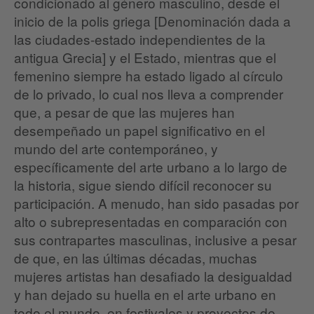
condicionado al género masculino, desde el
inicio de la polis griega [Denominación dada a
las ciudades-estado independientes de la
antigua Grecia] y el Estado, mientras que el
femenino siempre ha estado ligado al círculo
de lo privado, lo cual nos lleva a comprender
que, a pesar de que las mujeres han
desempeñado un papel significativo en el
mundo del arte contemporáneo, y
específicamente del arte urbano a lo largo de
la historia, sigue siendo difícil reconocer su
participación. A menudo, han sido pasadas por
alto o subrepresentadas en comparación con
sus contrapartes masculinas, inclusive a pesar
de que, en las últimas décadas, muchas
mujeres artistas han desafiado la desigualdad
y han dejado su huella en el arte urbano en
todo el mundo, en festivales y proyectos de