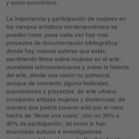
y socio-económico.
La importancia y participación de mujeres en
los campos artísticos contemporáneos se
pueden notar, pues cada vez hay más
proyectos de documentación bibliográfica
donde hay nuevas autoras que están
escribiendo libros sobre mujeres en el arte,
muralistas latinoamericanas y sobre la historia
del arte, desde una visión no patriarcal,
aunque de momento alguno festivales,
exposiciones y proyectos de arte urbano
incorporen artistas mujeres y disidencias, de
manera que podría parecer sólo por el mero
hecho de “llenar una cuota”, con un 30% a
40% de participación, tal como lo han
enunciado autoras e investigadoras