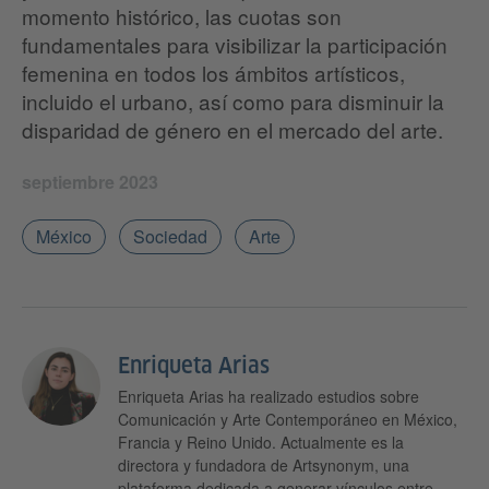
momento histórico, las cuotas son
fundamentales para visibilizar la participación
femenina en todos los ámbitos artísticos,
incluido el urbano, así como para disminuir la
disparidad de género en el mercado del arte.
septiembre 2023
México
Sociedad
Arte
Enriqueta Arias
Enriqueta Arias ha realizado estudios sobre
Comunicación y Arte Contemporáneo en México,
Francia y Reino Unido. Actualmente es la
directora y fundadora de Artsynonym, una
plataforma dedicada a generar vínculos entre