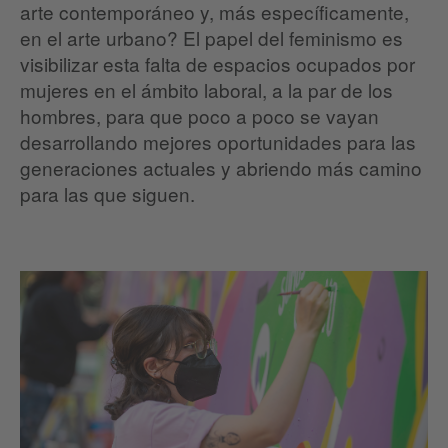
arte contemporáneo y, más específicamente,
en el arte urbano? El papel del feminismo es
visibilizar esta falta de espacios ocupados por
mujeres en el ámbito laboral, a la par de los
hombres, para que poco a poco se vayan
desarrollando mejores oportunidades para las
generaciones actuales y abriendo más camino
para las que siguen.