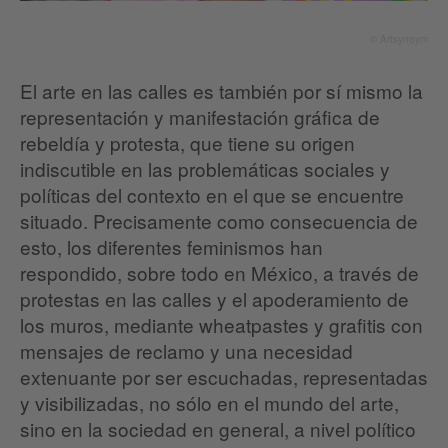
© Artsynoym
El arte en las calles es también por sí mismo la
representación y manifestación gráfica de
rebeldía y protesta, que tiene su origen
indiscutible en las problemáticas sociales y
políticas del contexto en el que se encuentre
situado. Precisamente como consecuencia de
esto, los diferentes feminismos han
respondido, sobre todo en México, a través de
protestas en las calles y el apoderamiento de
los muros, mediante wheatpastes y grafitis con
mensajes de reclamo y una necesidad
extenuante por ser escuchadas, representadas
y visibilizadas, no sólo en el mundo del arte,
sino en la sociedad en general, a nivel político