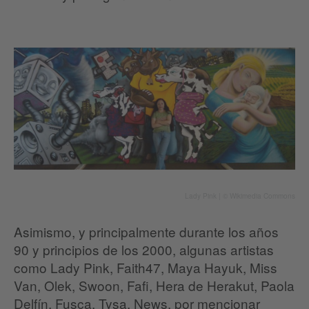
Lady Pink | © Wikimedia Commons
Asimismo, y principalmente durante los años
90 y principios de los 2000, algunas artistas
como Lady Pink, Faith47, Maya Hayuk, Miss
Van, Olek, Swoon, Fafi, Hera de Herakut, Paola
Delfín, Fusca, Tysa, News, por mencionar