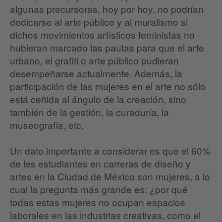
algunas precursoras, hoy por hoy, no podrían
dedicarse al arte público y al muralismo si
dichos movimientos artísticos feministas no
hubieran marcado las pautas para que el arte
urbano, el grafiti o arte público pudieran
desempeñarse actualmente. Además, la
participación de las mujeres en el arte no sólo
está ceñida al ángulo de la creación, sino
también de la gestión, la curaduría, la
museografía, etc.
Un dato importante a considerar es que el 60%
de les estudiantes en carreras de diseño y
artes en la Ciudad de México son mujeres, a lo
cual la pregunta más grande es: ¿por qué
todas estas mujeres no ocupan espacios
laborales en las industrias creativas, como el