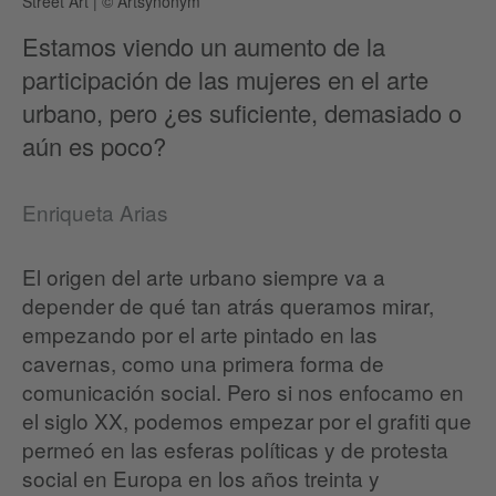
Street Art
|
© Artsynonym
Estamos viendo un aumento de la
participación de las mujeres en el arte
urbano, pero ¿es suficiente, demasiado o
aún es poco?
Enriqueta Arias
El origen del arte urbano siempre va a
depender de qué tan atrás queramos mirar,
empezando por el arte pintado en las
cavernas, como una primera forma de
comunicación social. Pero si nos enfocamo en
el siglo XX, podemos empezar por el grafiti que
permeó en las esferas políticas y de protesta
social en Europa en los años treinta y