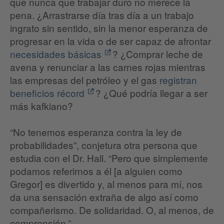
que nunca que trabajar duro no merece la
pena. ¿Arrastrarse día tras día a un trabajo
ingrato sin sentido, sin la menor esperanza de
progresar en la vida o de ser capaz de afrontar
necesidades básicas
? ¿Comprar leche de
avena y renunciar a las carnes rojas mientras
las empresas del petróleo y el gas
registran
beneficios récord
? ¿Qué podría llegar a ser
más kafkiano?
“No tenemos esperanza contra la ley de
probabilidades”, conjetura otra persona que
estudia con el Dr. Hall. “Pero que simplemente
podamos referirnos a él [a alguien como
Gregor] es divertido y, al menos para mí, nos
da una sensación extraña de algo así como
compañerismo. De solidaridad. O, al menos, de
comprensión.”