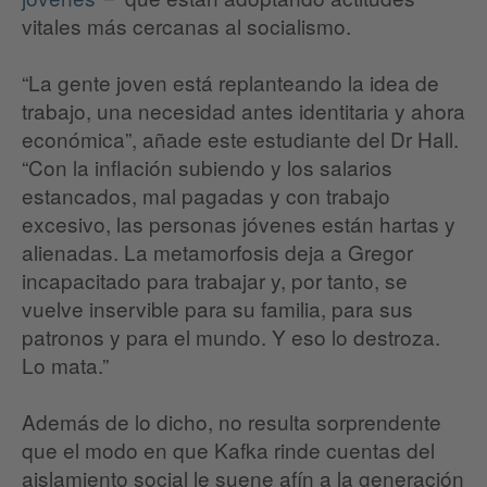
vitales más cercanas al socialismo.
“La gente joven está replanteando la idea de
trabajo, una necesidad antes identitaria y ahora
económica”, añade este estudiante del Dr Hall.
“Con la inflación subiendo y los salarios
estancados, mal pagadas y con trabajo
excesivo, las personas jóvenes están hartas y
alienadas. La metamorfosis deja a Gregor
incapacitado para trabajar y, por tanto, se
vuelve inservible para su familia, para sus
patronos y para el mundo. Y eso lo destroza.
Lo mata.”
Además de lo dicho, no resulta sorprendente
que el modo en que Kafka rinde cuentas del
aislamiento social le suene afín a la generación