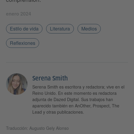
enero 2024
Estilo de vida
Literatura
Medios
Reflexiones
Serena Smith
Serena Smith es escritora y redactora; vive en el
Reino Unido. En este momento es redactora
adjunta de Dazed Digital. Sus trabajos han
aparecido también en AnOther, Prospect, The
Lead y otras publicaciones.
Traducción: Augusto Gely Alonso