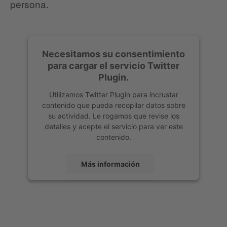
persona.
Necesitamos su consentimiento
para cargar el servicio Twitter
Plugin.
Utilizamos Twitter Plugin para incrustar
contenido que pueda recopilar datos sobre
su actividad. Le rogamos que revise los
detalles y acepte el servicio para ver este
contenido.
Más información
Aceptar