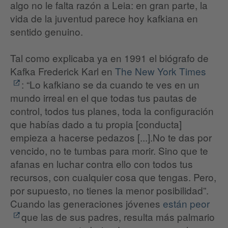
algo no le falta razón a Leia: en gran parte, la
vida de la juventud parece hoy kafkiana en
sentido genuino.
Tal como explicaba ya en 1991 el biógrafo de
Kafka Frederick Karl en
The New York Times
: “Lo kafkiano se da cuando te ves en un
mundo irreal en el que todas tus pautas de
control, todos tus planes, toda la configuración
que habías dado a tu propia [conducta]
empieza a hacerse pedazos [...].No te das por
vencido, no te tumbas para morir. Sino que te
afanas en luchar contra ello con todos tus
recursos, con cualquier cosa que tengas. Pero,
por supuesto, no tienes la menor posibilidad”.
Cuando las generaciones jóvenes
están peor
que las de sus padres, resulta más palmario