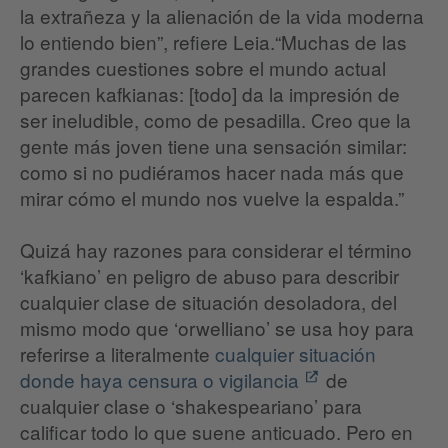
la extrañeza y la alienación de la vida moderna
lo entiendo bien”, refiere Leia.“Muchas de las
grandes cuestiones sobre el mundo actual
parecen kafkianas: [todo] da la impresión de
ser ineludible, como de pesadilla. Creo que la
gente más joven tiene una sensación similar:
como si no pudiéramos hacer nada más que
mirar cómo el mundo nos vuelve la espalda.”
Quizá hay razones para considerar el término
‘kafkiano’ en peligro de abuso para describir
cualquier clase de situación desoladora, del
mismo modo que ‘orwelliano’ se usa hoy para
referirse a literalmente
cualquier situación
donde haya censura o vigilancia
de
cualquier clase o ‘shakespeariano’ para
calificar todo lo que suene anticuado. Pero en