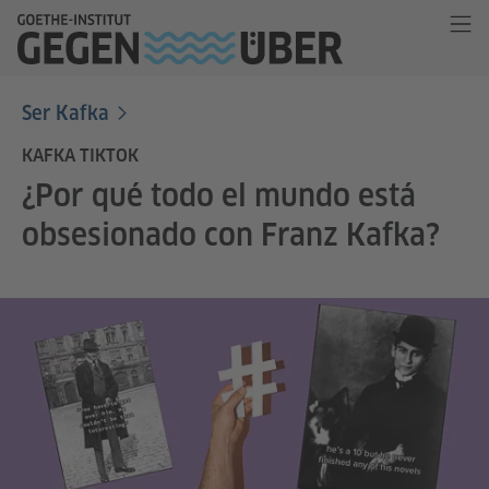
Ser Kafka
KAFKA TIKTOK
¿Por qué todo el mundo está
obsesionado con Franz Kafka?