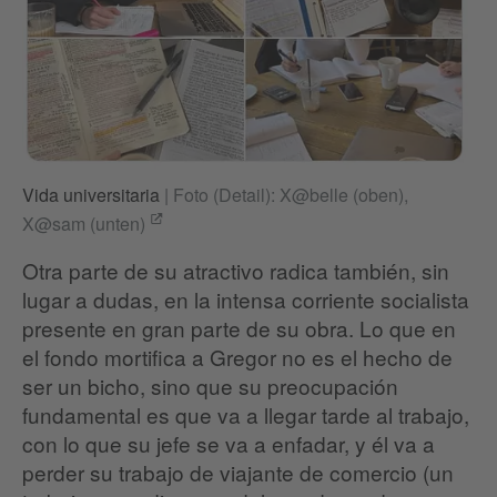
Vida universitaria
|
Foto (Detail): X@belle (oben),
X@sam (unten)
Otra parte de su atractivo radica también, sin
lugar a dudas, en la intensa corriente socialista
presente en gran parte de su obra. Lo que en
el fondo mortifica a Gregor no es el hecho de
ser un bicho, sino que su preocupación
fundamental es que va a llegar tarde al trabajo,
con lo que su jefe se va a enfadar, y él va a
perder su trabajo de viajante de comercio (un