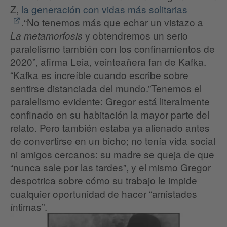
Z,
la generación con vidas más solitarias
.“No tenemos más que echar un vistazo a
y obtendremos un serio
La metamorfosis
paralelismo también con los confinamientos de
2020”, afirma Leia, veinteañera fan de Kafka.
“Kafka es increíble cuando escribe sobre
sentirse distanciada del mundo.”Tenemos el
paralelismo evidente: Gregor está literalmente
confinado en su habitación la mayor parte del
relato. Pero también estaba ya alienado antes
de convertirse en un bicho; no tenía vida social
ni amigos cercanos: su madre se queja de que
“nunca sale por las tardes”, y el mismo Gregor
despotrica sobre cómo su trabajo le impide
cualquier oportunidad de hacer “amistades
íntimas”.