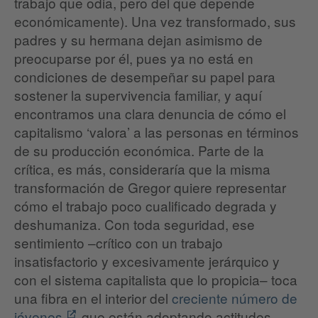
trabajo que odia, pero del que depende
económicamente). Una vez transformado, sus
padres y su hermana dejan asimismo de
preocuparse por él, pues ya no está en
condiciones de desempeñar su papel para
sostener la supervivencia familiar, y aquí
encontramos una clara denuncia de cómo el
capitalismo ‘valora’ a las personas en términos
de su producción económica. Parte de la
crítica, es más, consideraría que la misma
transformación de Gregor quiere representar
cómo el trabajo poco cualificado degrada y
deshumaniza. Con toda seguridad, ese
sentimiento –crítico con un trabajo
insatisfactorio y excesivamente jerárquico y
con el sistema capitalista que lo propicia– toca
una fibra en el interior del
creciente número de
jóvenes
que están adoptando actitudes