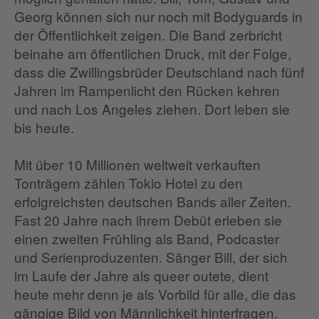
Georg können sich nur noch mit Bodyguards in
der Öffentlichkeit zeigen. Die Band zerbricht
beinahe am öffentlichen Druck, mit der Folge,
dass die Zwillingsbrüder Deutschland nach fünf
Jahren im Rampenlicht den Rücken kehren
und nach Los Angeles ziehen. Dort leben sie
bis heute.
Mit über 10 Millionen weltweit verkauften
Tonträgern zählen Tokio Hotel zu den
erfolgreichsten deutschen Bands aller Zeiten.
Fast 20 Jahre nach ihrem Debüt erleben sie
einen zweiten Frühling als Band, Podcaster
und Serienproduzenten. Sänger Bill, der sich
im Laufe der Jahre als queer outete, dient
heute mehr denn je als Vorbild für alle, die das
gängige Bild von Männlichkeit hinterfragen.