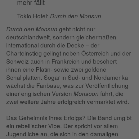
mehr fällt
Tokio Hotel:
Durch den Monsun
geht nicht nur
Durch den Monsun
deutschlandweit, sondern gleichermaßen
international durch die Decke – der
Charteinstieg gelingt neben Österreich und der
Schweiz auch in Frankreich und beschert
ihnen eine Platin- sowie zwei goldene
Schallplatten. Sogar in Süd- und Nordamerika
wächst die Fanbase, was zur Veröffentlichung
einer englischen Version
führt, die
Monsoon
zwei weitere Jahre erfolgreich vermarktet wird.
Das Geheimnis ihres Erfolgs? Die Band umgibt
ein rebellischer Vibe. Der spricht vor allem
Jugendliche an, die sich in den damaligen