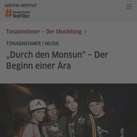
Tonabnehmer – Der Musikblog
TONABNEHMER | MUSIK
„Durch den Monsun" – Der
Beginn einer Ära