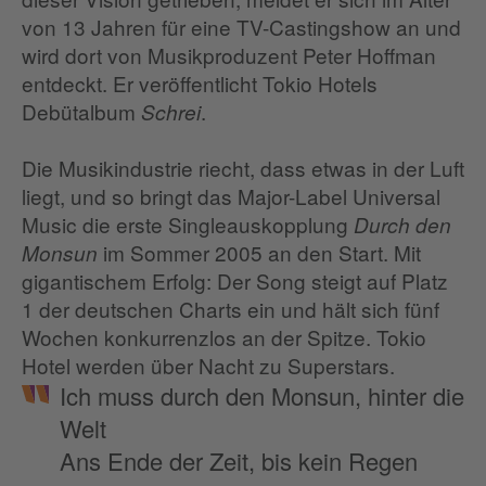
von 13 Jahren für eine TV-Castingshow an und
wird dort von Musikproduzent Peter Hoffman
entdeckt. Er veröffentlicht Tokio Hotels
Debütalbum
.
Schrei
Die Musikindustrie riecht, dass etwas in der Luft
liegt, und so bringt das Major-Label Universal
Music die erste Singleauskopplung
Durch den
im Sommer 2005 an den Start. Mit
Monsun
gigantischem Erfolg: Der Song steigt auf Platz
1 der deutschen Charts ein und hält sich fünf
Wochen konkurrenzlos an der Spitze. Tokio
Hotel werden über Nacht zu Superstars.
Ich muss durch den Monsun, hinter die
Welt
Ans Ende der Zeit, bis kein Regen