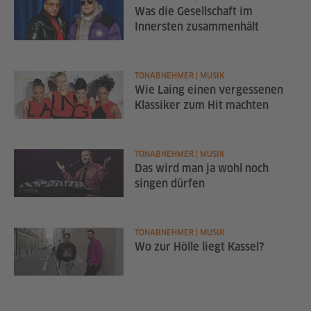
Was die Gesellschaft im
Innersten zusammenhält
TONABNEHMER | MUSIK
Wie Laing einen vergessenen
Klassiker zum Hit machten
TONABNEHMER | MUSIK
Das wird man ja wohl noch
singen dürfen
TONABNEHMER | MUSIK
Wo zur Hölle liegt Kassel?