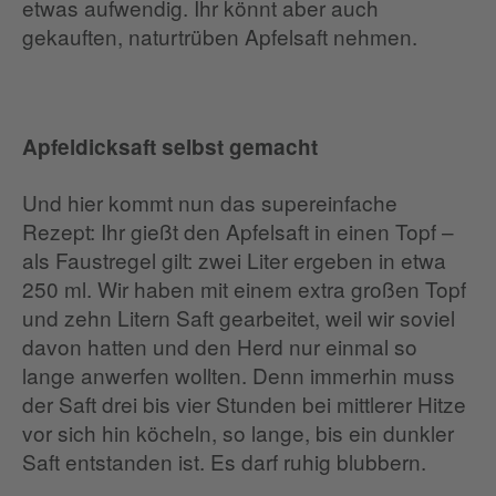
etwas aufwendig. Ihr könnt aber auch
gekauften, naturtrüben Apfelsaft nehmen.
Apfeldicksaft selbst gemacht
Und hier kommt nun das supereinfache
Rezept: Ihr gießt den Apfelsaft in einen Topf –
als Faustregel gilt: zwei Liter ergeben in etwa
250 ml. Wir haben mit einem extra großen Topf
und zehn Litern Saft gearbeitet, weil wir soviel
davon hatten und den Herd nur einmal so
lange anwerfen wollten. Denn immerhin muss
der Saft drei bis vier Stunden bei mittlerer Hitze
vor sich hin köcheln, so lange, bis ein dunkler
Saft entstanden ist. Es darf ruhig blubbern.