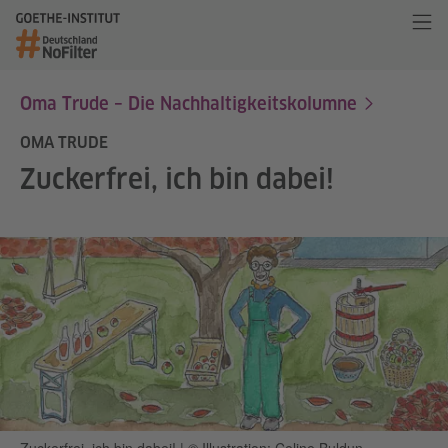
Oma Trude – Die Nachhaltigkeitskolumne
OMA TRUDE
Zuckerfrei, ich bin dabei!