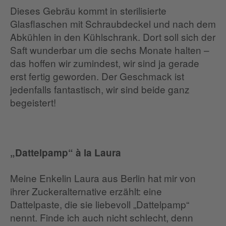
Dieses Gebräu kommt in sterilisierte
Glasflaschen mit Schraubdeckel und nach dem
Abkühlen in den Kühlschrank. Dort soll sich der
Saft wunderbar um die sechs Monate halten –
das hoffen wir zumindest, wir sind ja gerade
erst fertig geworden. Der Geschmack ist
jedenfalls fantastisch, wir sind beide ganz
begeistert!
„Dattelpamp“ à la Laura
Meine Enkelin Laura aus Berlin hat mir von
ihrer Zuckeralternative erzählt: eine
Dattelpaste, die sie liebevoll „Dattelpamp“
nennt. Finde ich auch nicht schlecht, denn