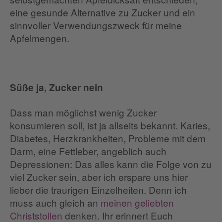
eine gesunde Alternative zu Zucker und ein
sinnvoller Verwendungszweck für meine
Apfelmengen.
Süße ja, Zucker nein
Dass man möglichst wenig Zucker
konsumieren soll, ist ja allseits bekannt. Karies,
Diabetes, Herzkrankheiten, Probleme mit dem
Darm, eine Fettleber, angeblich auch
Depressionen: Das alles kann die Folge von zu
viel Zucker sein, aber ich erspare uns hier
lieber die traurigen Einzelheiten. Denn ich
muss auch gleich an
meinen geliebten
Christstollen
denken. Ihr erinnert Euch