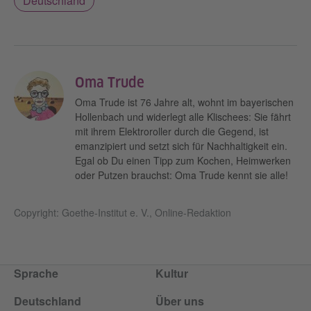
Deutschland
Oma Trude
Oma Trude ist 76 Jahre alt, wohnt im bayerischen
Hollenbach und widerlegt alle Klischees: Sie fährt
mit ihrem Elektroroller durch die Gegend, ist
emanzipiert und setzt sich für Nachhaltigkeit ein.
Egal ob Du einen Tipp zum Kochen, Heimwerken
oder Putzen brauchst: Oma Trude kennt sie alle!
Copyright: Goethe-Institut e. V., Online-Redaktion
Sprache
Kultur
Deutschland
Über uns