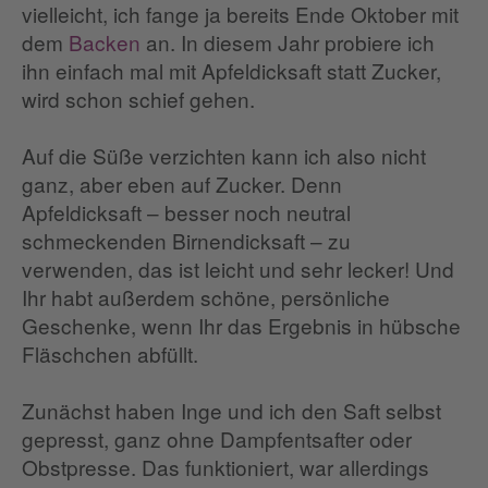
vielleicht, ich fange ja bereits Ende Oktober mit
dem
Backen
an. In diesem Jahr probiere ich
ihn einfach mal mit Apfeldicksaft statt Zucker,
wird schon schief gehen.
Auf die Süße verzichten kann ich also nicht
ganz, aber eben auf Zucker. Denn
Apfeldicksaft – besser noch neutral
schmeckenden Birnendicksaft – zu
verwenden, das ist leicht und sehr lecker! Und
Ihr habt außerdem schöne, persönliche
Geschenke, wenn Ihr das Ergebnis in hübsche
Fläschchen abfüllt.
Zunächst haben Inge und ich den Saft selbst
gepresst, ganz ohne Dampfentsafter oder
Obstpresse. Das funktioniert, war allerdings