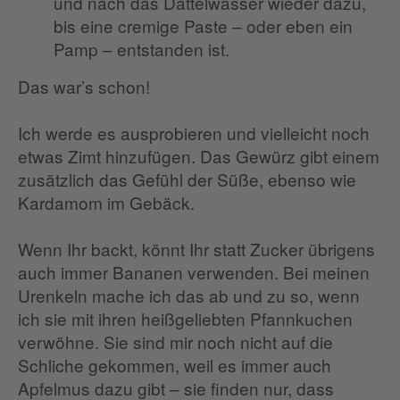
und nach das Dattelwasser wieder dazu,
bis eine cremige Paste – oder eben ein
Pamp – entstanden ist.
Das war’s schon!
Ich werde es ausprobieren und vielleicht noch
etwas Zimt hinzufügen. Das Gewürz gibt einem
zusätzlich das Gefühl der Süße, ebenso wie
Kardamom im Gebäck.
Wenn Ihr backt, könnt Ihr statt Zucker übrigens
auch immer Bananen verwenden. Bei meinen
Urenkeln mache ich das ab und zu so, wenn
ich sie mit ihren heißgeliebten Pfannkuchen
verwöhne. Sie sind mir noch nicht auf die
Schliche gekommen, weil es immer auch
Apfelmus dazu gibt – sie finden nur, dass