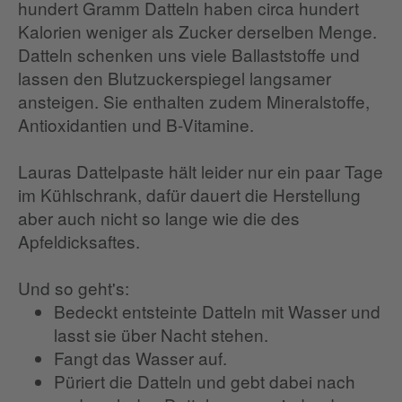
hundert Gramm Datteln haben circa hundert
Kalorien weniger als Zucker derselben Menge.
Datteln schenken uns viele Ballaststoffe und
lassen den Blutzuckerspiegel langsamer
ansteigen. Sie enthalten zudem Mineralstoffe,
Antioxidantien und B-Vitamine.
Lauras Dattelpaste hält leider nur ein paar Tage
im Kühlschrank, dafür dauert die Herstellung
aber auch nicht so lange wie die des
Apfeldicksaftes.
Und so geht's:
Bedeckt entsteinte Datteln mit Wasser und
lasst sie über Nacht stehen.
Fangt das Wasser auf.
Püriert die Datteln und gebt dabei nach