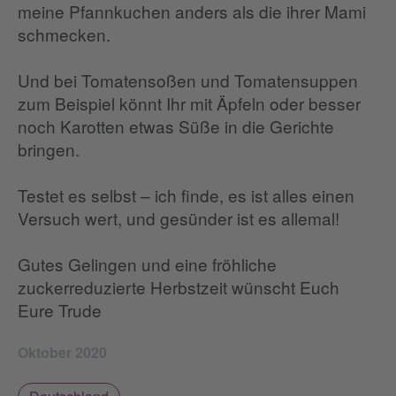
meine Pfannkuchen anders als die ihrer Mami
schmecken.
Und bei Tomatensoßen und Tomatensuppen
zum Beispiel könnt Ihr mit Äpfeln oder besser
noch Karotten etwas Süße in die Gerichte
bringen.
Testet es selbst – ich finde, es ist alles einen
Versuch wert, und gesünder ist es allemal!
Gutes Gelingen und eine fröhliche
zuckerreduzierte Herbstzeit wünscht Euch
Eure Trude
Oktober 2020