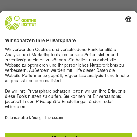
Über uns
Autor*innen
Impressum
Datenschutz
Privatsphäre-Einstellungen
Nutzungsbedingungen