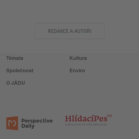
REDAKCE A AUTOŘI
Témata
Kultura
Společnost
Enviro
O JÁDU