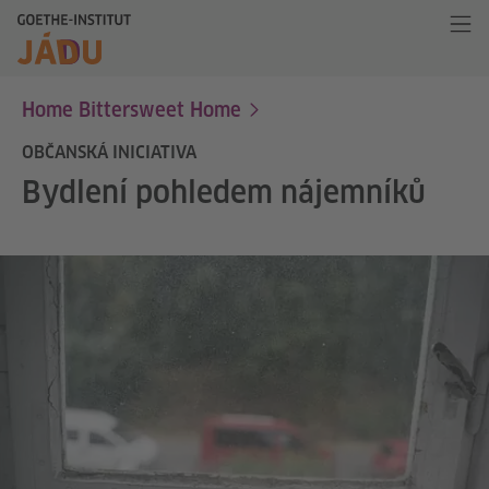
Home Bittersweet Home
OBČANSKÁ INICIATIVA
Bydlení pohledem nájemníků