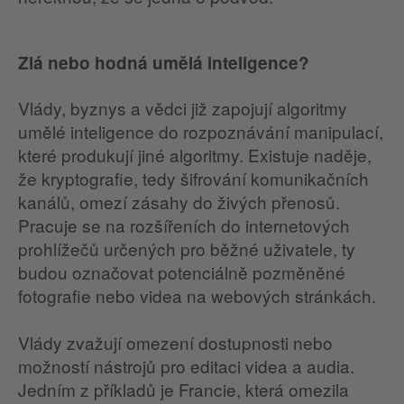
Zlá nebo hodná umělá inteligence?
Vlády, byznys a vědci již zapojují algoritmy
umělé inteligence do rozpoznávání manipulací,
které produkují jiné algoritmy. Existuje naděje,
že kryptografie, tedy šifrování komunikačních
kanálů, omezí zásahy do živých přenosů.
Pracuje se na rozšířeních do internetových
prohlížečů určených pro běžné uživatele, ty
budou označovat potenciálně pozměněné
fotografie nebo videa na webových stránkách.
Vlády zvažují omezení dostupnosti nebo
možností nástrojů pro editaci videa a audia.
Jedním z příkladů je Francie, která omezila