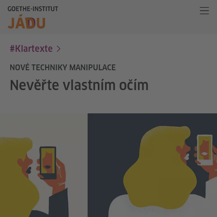
#Klartexte
NOVÉ TECHNIKY MANIPULACE
Nevěřte vlastním očím