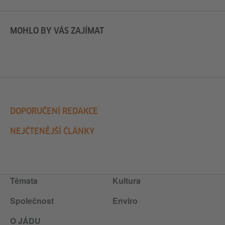
MOHLO BY VÁS ZAJÍMAT
DOPORUČENÍ REDAKCE
NEJČTENĚJŠÍ ČLÁNKY
Témata
Kultura
Společnost
Enviro
O JÁDU