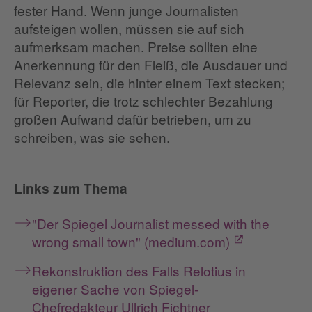
fester Hand. Wenn junge Journalisten
aufsteigen wollen, müssen sie auf sich
aufmerksam machen. Preise sollten eine
Anerkennung für den Fleiß, die Ausdauer und
Relevanz sein, die hinter einem Text stecken;
für Reporter, die trotz schlechter Bezahlung
großen Aufwand dafür betrieben, um zu
schreiben, was sie sehen.
Links zum Thema
"Der Spiegel Journalist messed with the
wrong small town" (medium.com)
Rekonstruktion des Falls Relotius in
eigener Sache von Spiegel-
Chefredakteur Ullrich Fichtner