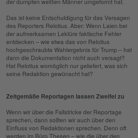
der dumpfen weißen Männer umgeformt hat.
Das ist keine Entschuldigung für das Versagen
des Reporters Relotius. Aber: Wenn Laien bei
der aufmerksamen Lektüre faktische Fehler
entdecken – wie etwa das von Relotius
hochgeschraubte Wahlergebnis für Trump – hat
dann die Dokumentation nicht auch versagt?
Hat Relotius womöglich nur geliefert, was sich
seine Redaktion gewünscht hat?
Zeitgemäße Reportagen lassen Zweifel zu
Wenn wir über die Fallstricke der Reportage
sprechen, dann sollten wir auch über den
Einfluss von Redaktionen sprechen. Denn oft
werden im Büro Thesen – wie die über den