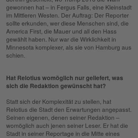
gewonnen hat – in Fergus Falls, eine Kleinstadt
im Mittleren Westen. Der Auftrag: Der Reporter
sollte erkunden, wer diese Menschen sind, die
America First, die Mauer und all den Hass
gewählt haben. Nur war die Wirklichkeit in
Minnesota komplexer, als sie von Hamburg aus
schien.
Hat Relotius womöglich nur geliefert, was
sich die Redaktion gewünscht hat?
Statt sich der Komplexität zu stellen, hat
Relotius die Stadt den Erwartungen angepasst.
Seinen eigenen, denen seiner Redaktion –
womöglich auch jenen seiner Leser. Er hat die
Stadt in seiner Reportage in die Mitte eines