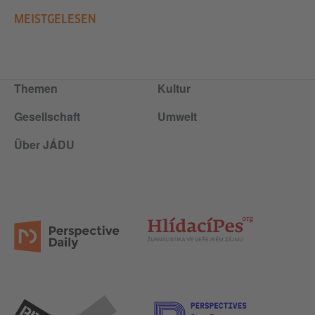
MEISTGELESEN
Themen
Kultur
Gesellschaft
Umwelt
Über JÁDU