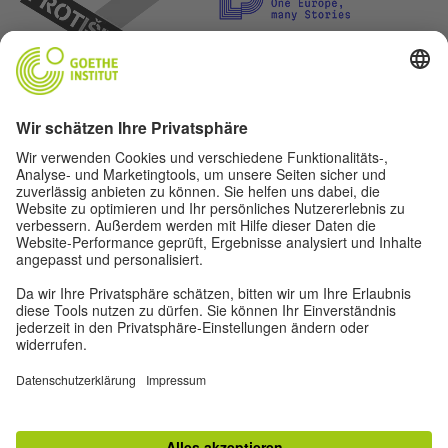
Lasst uns Freunde werden. Folge uns:
Privatsphäre-Einstellungen
Impressum