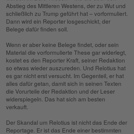
Abstieg des Mittleren Westens, der zu Wut und
schließlich zu Trump geführt hat – vorformuliert.
Dann wird ein Reporter losgeschickt, der
Belege dafür finden soll.
Wenn er aber keine Belege findet, oder sein
Material die vorformulierte These gar widerlegt,
kostet es den Reporter Kraft, seiner Redaktion
so etwas wieder auszureden. Und Relotius hat
es gar nicht erst versucht. Im Gegenteil, er hat
alles dafür getan, damit sich in seinen Texten
die Vorurteile der Redaktion und der Leser
widerspiegeln. Das hat sich am besten
verkauft.
Der Skandal um Relotius ist nicht das Ende der
Reportage. Er ist das Ende einer bestimmten