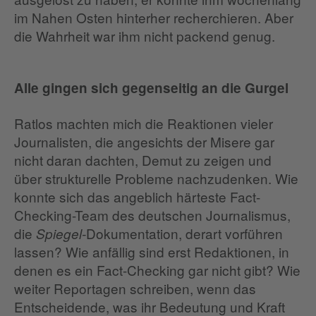
im Nahen Osten hinterher recherchieren. Aber
die Wahrheit war ihm nicht packend genug.
Alle gingen sich gegenseitig an die Gurgel
Ratlos machten mich die Reaktionen vieler
Journalisten, die angesichts der Misere gar
nicht daran dachten, Demut zu zeigen und
über strukturelle Probleme nachzudenken. Wie
konnte sich das angeblich härteste Fact-
Checking-Team des deutschen Journalismus,
die
Dokumentation, derart vorführen
Spiegel-
lassen? Wie anfällig sind erst Redaktionen, in
denen es ein Fact-Checking gar nicht gibt? Wie
weiter Reportagen schreiben, wenn das
Entscheidende, was ihr Bedeutung und Kraft