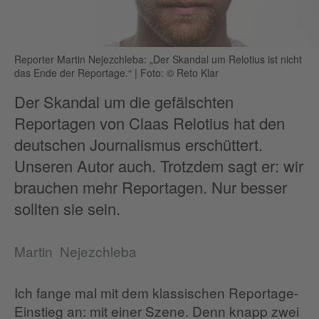
Reporter Martin Nejezchleba: „Der Skandal um Relotius ist nicht
das Ende der Reportage.“
|
Foto: © Reto Klar
Der Skandal um die gefälschten
Reportagen von Claas Relotius hat den
deutschen Journalismus erschüttert.
Unseren Autor auch. Trotzdem sagt er: wir
brauchen mehr Reportagen. Nur besser
sollten sie sein.
Martin Nejezchleba
Ich fange mal mit dem klassischen Reportage-
Einstieg an: mit einer Szene. Denn knapp zwei