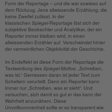
Form der Reportage – und die war sowieso auf
dem Rückzug. Jene allwissende Erzählung, die
keine Zweifel zulässt. In der
klassischen
-Reportage löst sich der
Spiegel
subjektive Beobachter und Analytiker, der ein
Reporter immer bleiben wird, in einen
allwissenden Erzähler auf. Verschwindet hinter
der vermeintlichen Objektivität der Geschichte.
Im Endeffekt ist diese Form der Reportage die
Textwerdung des
-Mottos: „Schreiben,
Spiegel
was ist.“ Gemessen daran ist jeder Text zum
Scheitern verurteilt. Denn ein Reporter kann
immer nur „Schreiben, was er sieht“. Und
versuchen, sich damit so gut er das kann der
Wahrheit anzunähern. Diese
Unvollkommenheit sollte er so transparent wie