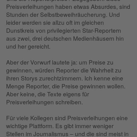
Preisverleihungen haben etwas Absurdes, sind
Stunden der Selbstbeweihräucherung. Und
leider werden sie allzu oft im gleichen
Dunstkreis von privilegierten Star-Reportern
aus zwei, drei deutschen Medienhäusern hin
und her gereicht.
Aber der Vorwurf lautete ja: um Preise zu
gewinnen, würden Reporter die Wahrheit zu
ihren Storys zurechtzimmern. Ich kenne eine
Menge Reporter, die Preise gewinnen wollen.
Aber keine, die Texte eigens für
Preisverleihungen schreiben.
Für viele Kollegen sind Preisverleihungen eine
wichtige Plattform. Es gibt immer weniger
Stellen im Journalismus – und die sind meist in