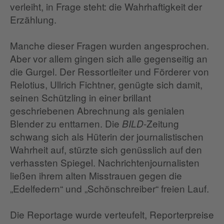
verleiht, in Frage steht: die Wahrhaftigkeit der
Erzählung.
Manche dieser Fragen wurden angesprochen.
Aber vor allem gingen sich alle gegenseitig an
die Gurgel. Der Ressortleiter und Förderer von
Relotius, Ullrich Fichtner, genügte sich damit,
seinen Schützling in einer brillant
geschriebenen Abrechnung als genialen
Blender zu enttarnen. Die
-Zeitung
BILD
schwang sich als Hüterin der journalistischen
Wahrheit auf, stürzte sich genüsslich auf den
verhassten Spiegel. Nachrichtenjournalisten
ließen ihrem alten Misstrauen gegen die
„Edelfedern“ und „Schönschreiber“ freien Lauf.
Die Reportage wurde verteufelt, Reporterpreise