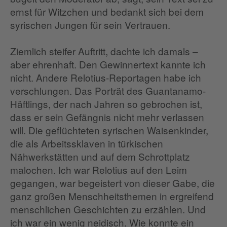
ernst für Witzchen und bedankt sich bei dem
syrischen Jungen für sein Vertrauen.
Ziemlich steifer Auftritt, dachte ich damals –
aber ehrenhaft. Den Gewinnertext kannte ich
nicht. Andere Relotius-Reportagen habe ich
verschlungen. Das Porträt des Guantanamo-
Häftlings, der nach Jahren so gebrochen ist,
dass er sein Gefängnis nicht mehr verlassen
will. Die geflüchteten syrischen Waisenkinder,
die als Arbeitssklaven in türkischen
Nähwerkstätten und auf dem Schrottplatz
malochen. Ich war Relotius auf den Leim
gegangen, war begeistert von dieser Gabe, die
ganz großen Menschheitsthemen in ergreifend
menschlichen Geschichten zu erzählen. Und
ich war ein wenig neidisch. Wie konnte ein