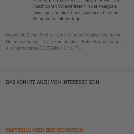
unsichtbaren Volksvertreter“ in der Kategorie
Investigativ nominiert, mit „Ausgesetzt“ in der
Kategorie Lokalreportage.
Copyright: Dieser Text ist lizenziert unter Creative Commons
Namensnennung – Nicht-kommerziell – Keine Bearbeitungen
4.0 International (
CC BY-NC-ND 4.0
).
DAS KÖNNTE AUCH VON INTERESSE SEIN
EMPFEHLUNGEN DER REDAKTION