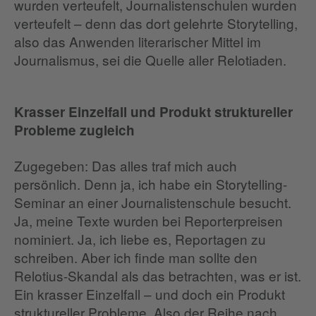
wurden verteufelt, Journalistenschulen wurden
verteufelt – denn das dort gelehrte Storytelling,
also das Anwenden literarischer Mittel im
Journalismus, sei die Quelle aller Relotiaden.
Krasser Einzelfall und Produkt struktureller
Probleme zugleich
Zugegeben: Das alles traf mich auch
persönlich. Denn ja, ich habe ein Storytelling-
Seminar an einer Journalistenschule besucht.
Ja, meine Texte wurden bei Reporterpreisen
nominiert. Ja, ich liebe es, Reportagen zu
schreiben. Aber ich finde man sollte den
Relotius-Skandal als das betrachten, was er ist.
Ein krasser Einzelfall – und doch ein Produkt
struktureller Probleme. Also der Reihe nach.