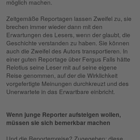
möglich machen.
Zeitgemäße Reportagen lassen Zweifel zu, sie
brechen immer wieder dann mit den
Erwartungen des Lesers, wenn der glaubt, die
Geschichte verstanden zu haben. Sie können
auch die Zweifel des Autors transportieren. In
einer guten Reportage über Fergus Falls hätte
Relotius seine Leser mit auf seine eigene
Reise genommen, auf der die Wirklichkeit
vorgefertigte Meinungen durchkreuzt und des
Unerwartete in das Erwartbare einbricht.
Wenn junge Reporter aufsteigen wollen,
müssen sie sich bemerkbar machen
Und die Reporterpreise? Zugegeben: diese