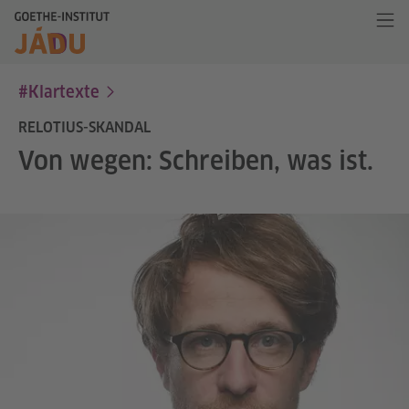
#Klartexte
RELOTIUS-SKANDAL
Von wegen: Schreiben, was ist.