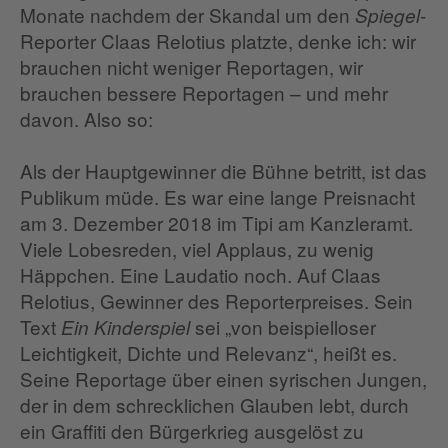
Monate nachdem der Skandal um den
-
Spiegel
Reporter Claas Relotius platzte, denke ich: wir
brauchen nicht weniger Reportagen, wir
brauchen bessere Reportagen – und mehr
davon. Also so:
Als der Hauptgewinner die Bühne betritt, ist das
Publikum müde. Es war eine lange Preisnacht
am 3. Dezember 2018 im Tipi am Kanzleramt.
Viele Lobesreden, viel Applaus, zu wenig
Häppchen. Eine Laudatio noch. Auf Claas
Relotius, Gewinner des Reporterpreises. Sein
Text
sei „von beispielloser
Ein Kinderspiel
Leichtigkeit, Dichte und Relevanz“, heißt es.
Seine Reportage über einen syrischen Jungen,
der in dem schrecklichen Glauben lebt, durch
ein Graffiti den Bürgerkrieg ausgelöst zu