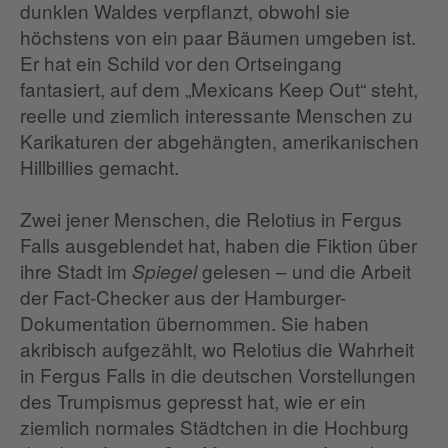
dunklen Waldes verpflanzt, obwohl sie
höchstens von ein paar Bäumen umgeben ist.
Er hat ein Schild vor den Ortseingang
fantasiert, auf dem „Mexicans Keep Out“ steht,
reelle und ziemlich interessante Menschen zu
Karikaturen der abgehängten, amerikanischen
Hillbillies gemacht.
Zwei jener Menschen, die Relotius in Fergus
Falls ausgeblendet hat, haben die Fiktion über
ihre Stadt im
gelesen – und die Arbeit
Spiegel
der Fact-Checker aus der Hamburger-
Dokumentation übernommen. Sie haben
akribisch aufgezählt, wo Relotius die Wahrheit
in Fergus Falls in die deutschen Vorstellungen
des Trumpismus gepresst hat, wie er ein
ziemlich normales Städtchen in die Hochburg