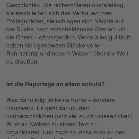
Geschichten. Sie recherchieren monatelang,
sie erschließen sich das Vertrauen ihrer
Protagonisten, sie schlagen sich Nächte auf
der Suche nach entscheidenden Szenen um
die Ohren – oft vergeblich. Wenn alles gut läuft,
haben sie irgendwann Blöcke voller
Rohmaterial und neuem Wissen über die Welt
da draußen.
Ist die Reportage an allem schuld?
Was dann folgt ist keine Kunst – sondern
Handwerk. Es geht darum, den
unübersichtlichen (und viel zu oft unleserlichen)
Wust an Notizen zu einem Text zu
organisieren. Und zwar so, dass man an den