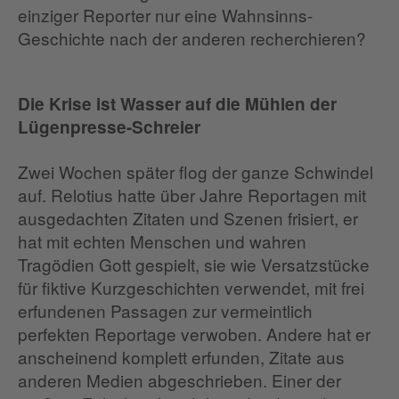
einziger Reporter nur eine Wahnsinns-
Geschichte nach der anderen recherchieren?
Die Krise ist Wasser auf die Mühlen der
Lügenpresse-Schreier
Zwei Wochen später flog der ganze Schwindel
auf. Relotius hatte über Jahre Reportagen mit
ausgedachten Zitaten und Szenen frisiert, er
hat mit echten Menschen und wahren
Tragödien Gott gespielt, sie wie Versatzstücke
für fiktive Kurzgeschichten verwendet, mit frei
erfundenen Passagen zur vermeintlich
perfekten Reportage verwoben. Andere hat er
anscheinend komplett erfunden, Zitate aus
anderen Medien abgeschrieben. Einer der