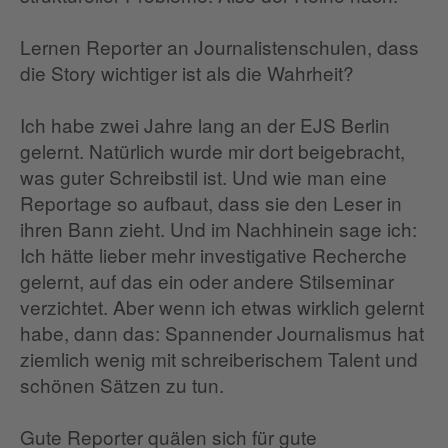
Lernen Reporter an Journalistenschulen, dass
die Story wichtiger ist als die Wahrheit?
Ich habe zwei Jahre lang an der EJS Berlin
gelernt. Natürlich wurde mir dort beigebracht,
was guter Schreibstil ist. Und wie man eine
Reportage so aufbaut, dass sie den Leser in
ihren Bann zieht. Und im Nachhinein sage ich:
Ich hätte lieber mehr investigative Recherche
gelernt, auf das ein oder andere Stilseminar
verzichtet. Aber wenn ich etwas wirklich gelernt
habe, dann das: Spannender Journalismus hat
ziemlich wenig mit schreiberischem Talent und
schönen Sätzen zu tun.
Gute Reporter quälen sich für gute