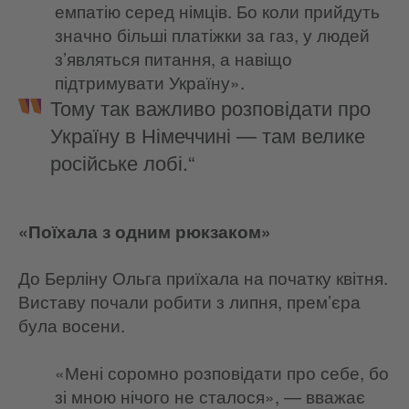
емпатію серед німців. Бо коли прийдуть
значно більші платіжки за газ, у людей
з’являться питання, а навіщо
підтримувати Україну».
Тому так важливо розповідати про
Україну в Німеччині — там велике
російське лобі.“
«Поїхала з одним рюкзаком»
До Берліну Ольга приїхала на початку квітня.
Виставу почали робити з липня, прем’єра
була восени.
«Мені соромно розповідати про себе, бо
зі мною нічого не сталося», — вважає