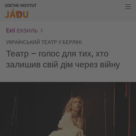
Exil ЕКЗИЛЬ
УКРАЇНСЬКИЙ ТЕАТР У БЕРЛІНІ
Театр — голос для тих, хто
залишив свій дім через війну