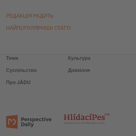
РЕДАКЦІЯ РАДИТЬ
НАЙПОПУЛЯРНІШІ СТАТТІ
Теми
Культура
Суспільство
Довкілля
Про JÁDU