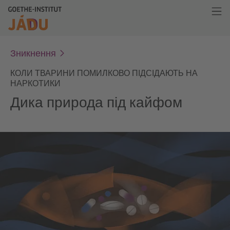
Зникнення
КОЛИ ТВАРИНИ ПОМИЛКОВО ПІДСІДАЮТЬ НА
НАРКОТИКИ
Дика природа під кайфом