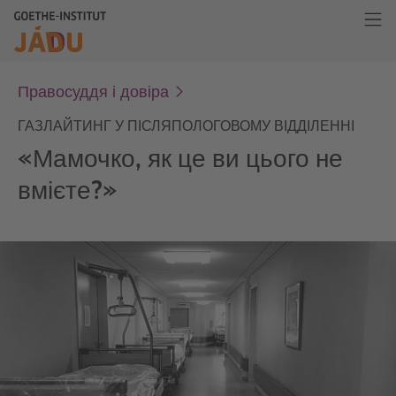
Правосуддя і довіра
ГАЗЛАЙТИНГ У ПІСЛЯПОЛОГОВОМУ ВІДДІЛЕННІ
«Мамочко, як це ви цього не
вмієте?»