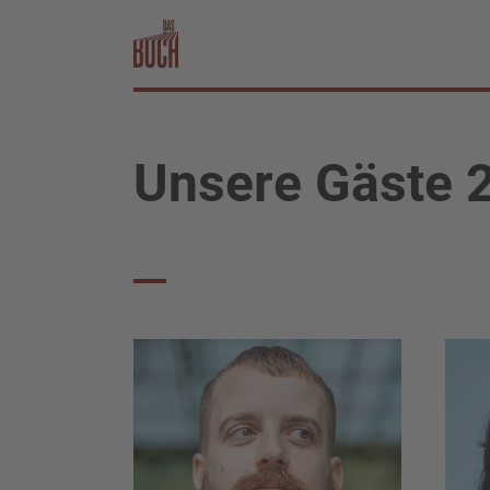
Unsere Gäste 