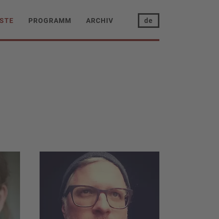
STE
PROGRAMM
ARCHIV
de