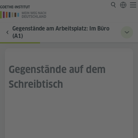
Gegenstände am Arbeitsplatz: Im Büro
(A1)
Gegenstände auf dem
Schreibtisch