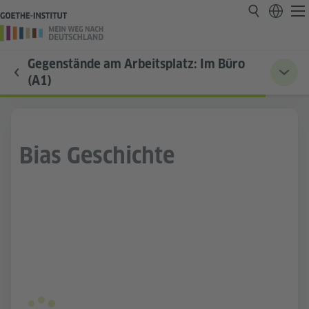
Gegenstände am Arbeitsplatz: Im Büro
(A1)
Bias Geschichte