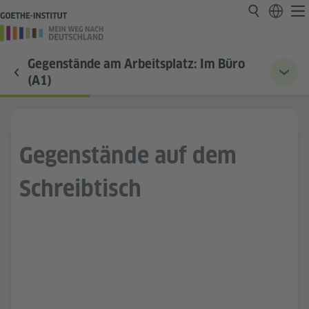
Gegenstände am Arbeitsplatz: Im Büro
(A1)
Gegenstände auf dem
Schreibtisch