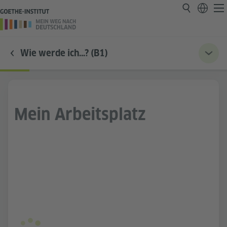
Wie werde ich…? (B1)
Mein Arbeitsplatz