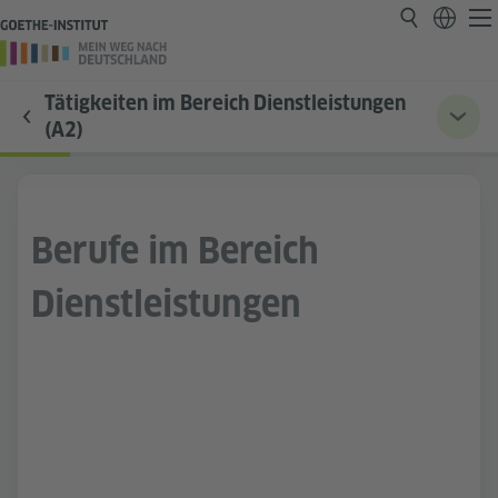
Tätigkeiten im Bereich Dienstleistungen
(A2)
Berufe im Bereich
Dienstleistungen