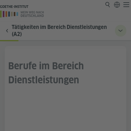
Tätigkeiten im Bereich Dienstleistungen
(A2)
Berufe im Bereich
Dienstleistungen