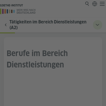
Tätigkeiten im Bereich Dienstleistungen
(A2)
Berufe im Bereich
Dienstleistungen