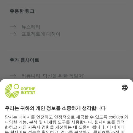
유용한 링크
뉴스레터
프로젝트에 대하여
추가 웹사이트
커뮤니티 ‘당신을 위한 독일어’
독일어 무료로 연습하기
괴테 인스티투트의 독일어 과정
교사용 포털 “Deutschstunde”
개인정보 및 접근성