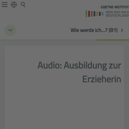
Wie werde ich…? (B1)
Audio: Ausbildung zur
Erzieherin