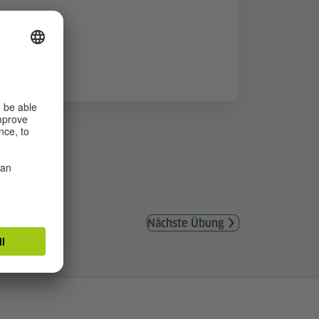
Nächste Übung