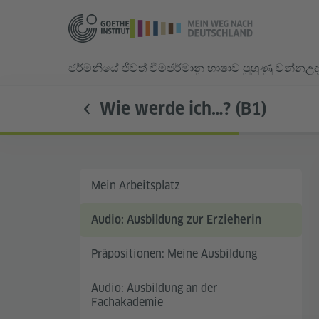
ජර්මනියේ ජීවත් වීම
ජර්මානු භාෂාව පුහුණු වන්න
උද
Wie werde ich…? (B1)
Mein Arbeitsplatz
Audio: Ausbildung zur Erzieherin
Präpositionen: Meine Ausbildung
Audio: Ausbildung an der
Fachakademie