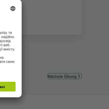
Nächste Übung