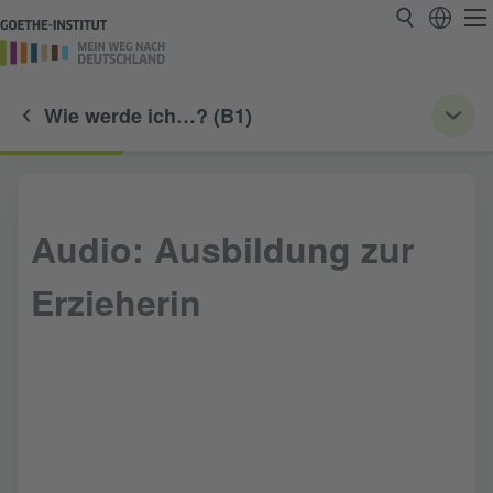
Wie werde ich…? (B1)
Audio: Ausbildung zur
Erzieherin