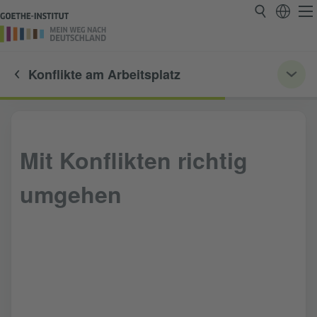
Konflikte am Arbeitsplatz
Mit Konflikten richtig
umgehen