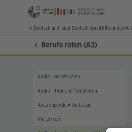
In Deutschland leben
Deutsch üben
Hilfe finden
Ver
Berufe raten (A2)
Audio - Berufe raten
Audio - Typische Tätigkeiten
Anstrengende Arbeitstage
Viel zu tun