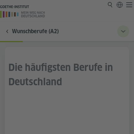
Wunschberufe (A2)
Die häufigsten Berufe in
Deutschland