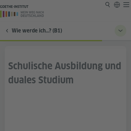
Wie werde ich…? (B1)
Schulische Ausbildung und
duales Studium