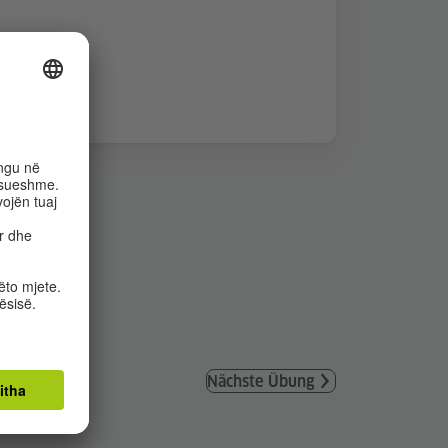
Nächste Übung