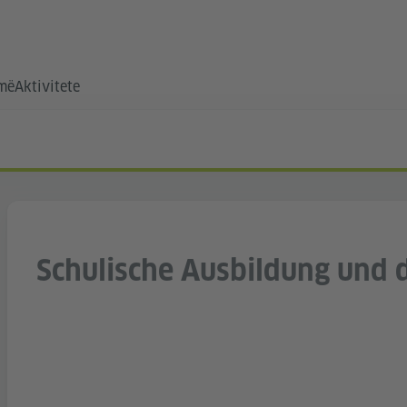
hmë
Aktivitete
Schulische Ausbildung und 