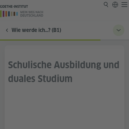
Wie werde ich…? (B1)
Schulische Ausbildung und
duales Studium