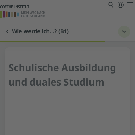
Wie werde ich…? (B1)
Schulische Ausbildung
und duales Studium