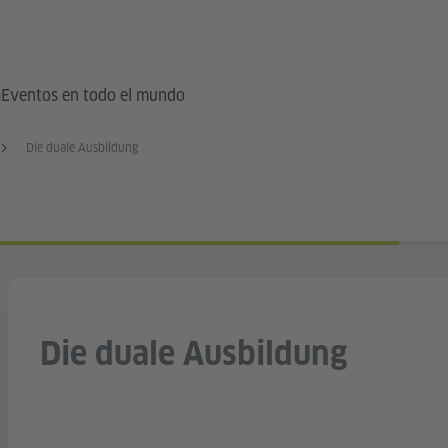
a
Eventos en todo el mundo
Die duale Ausbildung
Die duale Ausbildung