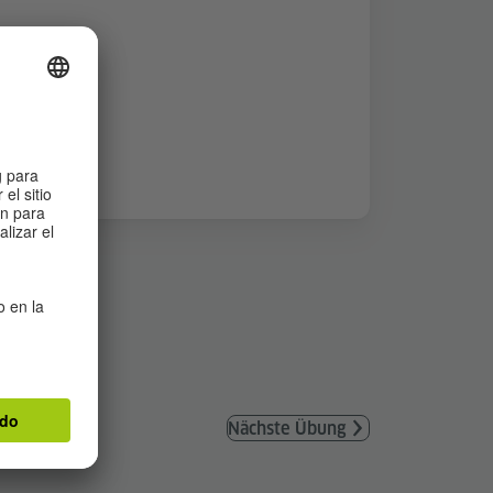
Nächste Übung