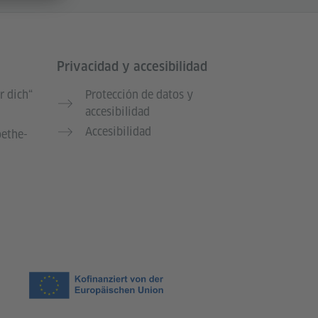
Privacidad y accesibilidad
r dich“
Protección de datos y
accesibilidad
Accesibilidad
oethe-