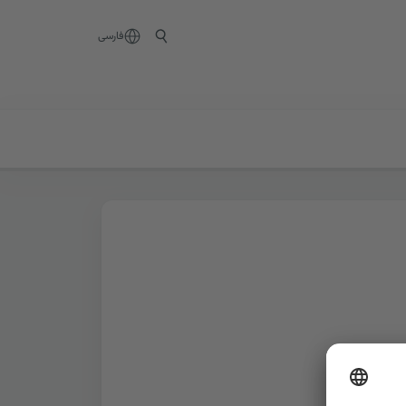
فارسی