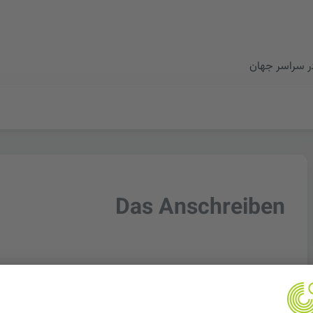
در سراسر جهان
Das Anschreiben