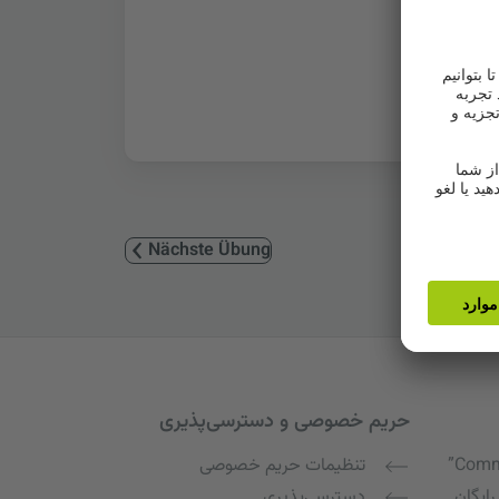
Nächste Übung
حریم خصوصی و دسترسی‌پذیری
Commu
تنظیمات حریم خصوصی
رایگان
دسترسی‌پذیری