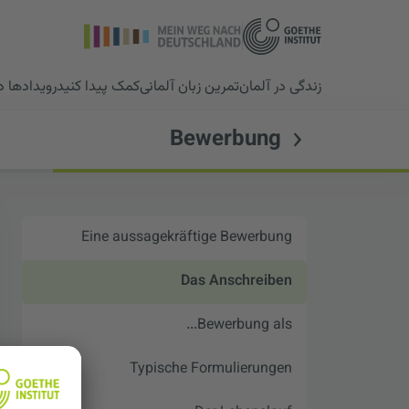
زندگی در آلمان
تمرین زبان آلمانی
کمک پیدا کنید
رویدادها 
Bewerbung
Eine aussagekräftige Bewerbung
Das Anschreiben
Bewerbung als...
Typische Formulierungen