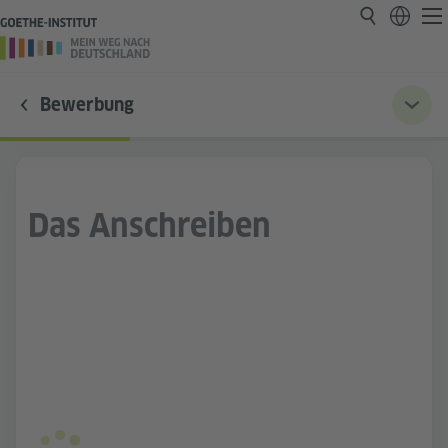
Bewerbung
Das Anschreiben