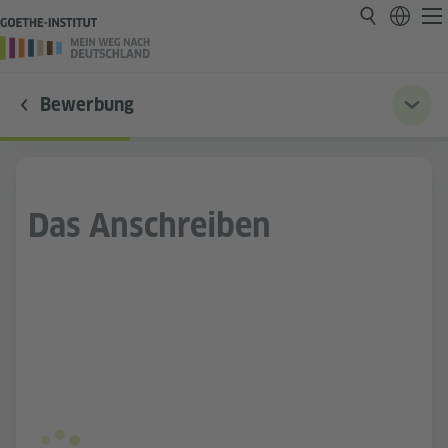
Bewerbung
Das Anschreiben